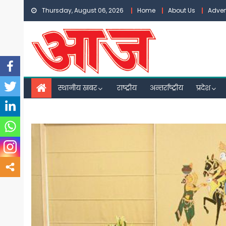
Skip
Thursday, August 06, 2026
Home
About Us
Adver
to
content
स्थानीय खबर
राष्ट्रीय
अन्तर्राष्ट्रीय
प्रदेश