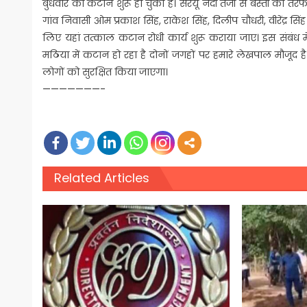
बुधवार को कटान शुरू हो चुका है। सरयू नदी तेजी से बस्ती की तर
गांव निवासी ओम प्रकाश सिंह, राकेश सिंह, दिलीप चौधरी, वीरेंद्र सि
लिए यहां तत्काल कटान रोधी कार्य शुरू कराया जाए। इस संबंध
मठिया में कटान हो रहा है दोनों जगहों पर हमारे लेखपाल मौजूद 
लोगों को सुरक्षित किया जाएगा।
———————-
Related Articles