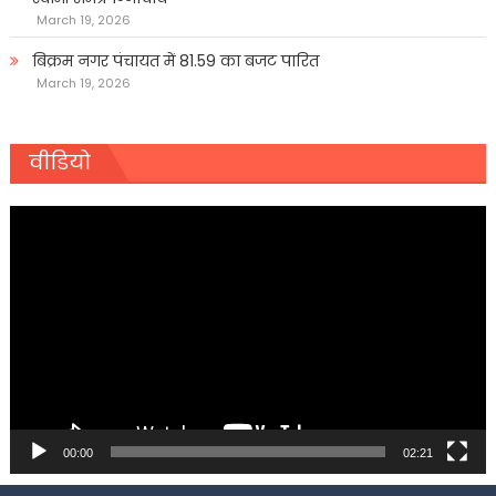
March 19, 2026
बिक्रम नगर पंचायत में 81.59 का बजट पारित
March 19, 2026
वीडियो
Video
Player
00:00
02:21