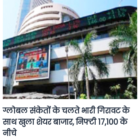
ग्लोबल संकेतों के चलते भारी गिरावट के
साथ खुला शेयर बाजार, निफ्टी 17,100 के
नीचे