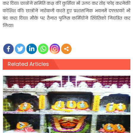
कर दिया। छात्रोंने समिति कक्ष की कुर्सिया भी उलट कर तोड़ फोड़ करनेकी
कोशिश की। छात्रोंने नारेबाजी करते हुए प्रशासनिक भवनमें दफ्तरको भी
बंद करा दिया। मौके पर तैनात पुलिस कर्मियोंने स्थितिको नियंत्रित कर
लिया।
Related Articles