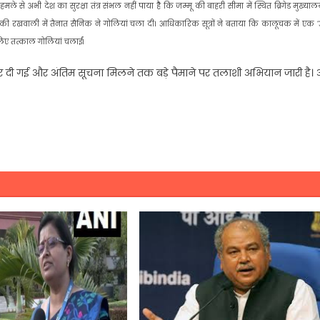
 से अभी देश का सुरक्षा तंत्र संभल नहीं पाया हैै कि जम्मू की बाहरी सीमा में स्थित ब्रिगेड मुख्या
 की रखवाली में तैनात सैनिक ने गोलियां चला दी। आधिकारिक सूत्रों ने बताया कि कालूचक में एक ‘
 लिए तत्काल गोलियां चलाईं।
ंदी कर दी गई और अंतिम सूचना मिलने तक बड़े पैमाने पर तलाशी अभियान जारी है।