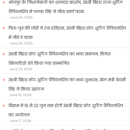
भोजपुर के निशानेबाजों का शानदार प्रदर्शन, 36वीं बिहार राज्य शूटिंग
चैंपियनशिप में पलक सिंह ने जीता स्वर्ण पदक
June 26, 2026
पिता-पुत्र की जोड़ी ने रचा इतिहास, 36वीं बिहार स्टेट शूटिंग चैंपियनशिप
में जीते 11 पदक
June 26, 2026
36वीं बिहार स्टेट शूटिंग चैंपियनशिप का भव्य समापन, विजेता
खिलाडिय़ों को किया गया सम्मानित
June 23, 2026
36वीं बिहार स्टेट शूटिंग चैंपियनशिप का भव्य शुभारंभ, खेल मंत्री श्रेयसी
सिंह ने किया उद्घाटन
June 19, 2026
बिक्रम में 19 से 22 जून तक होगी 36वीं बिहार स्टेट शूटिंग चैंपियनशिप
का आयोजन
June 17, 2026