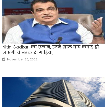
Nitin Gadkari का एलान, इतने साल बाद कबाड़ हो
जाएंगी ये सरकारी गाड़ियां,
Posted
November 25, 2022
on