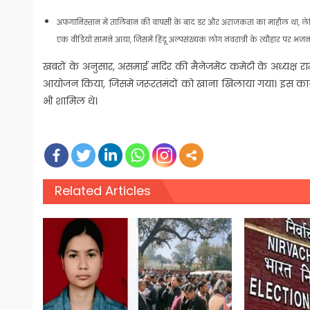
अफगानिस्तान में तालिबान की वापसी के बाद डर और अराजकता का माहौल था, ले
एक वीडियो सामने आया, जिसमें हिंदू अल्पसंख्यक लोग नवरात्री के त्यौहार पर भजन-
खबरों के अनुसार, असमाई मंदिर की मैनेजमेंट कमेटी के अध्यक्ष 
आयोजन किया, जिसमें जरूरतमंदों को खाना खिलाया गया। इस कार्यक्
भी शामिल थे।
Related Articles