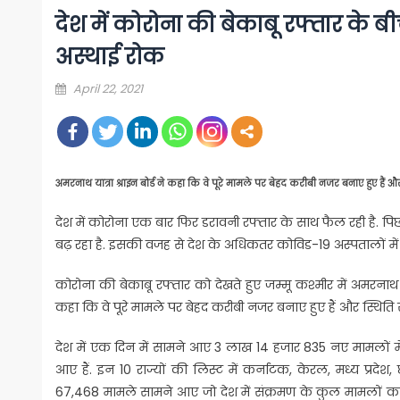
देश में कोरोना की बेकाबू रफ्तार के ब
अस्थाई रोक
Posted
April 22, 2021
on
अमरनाथ यात्रा श्राइन बोर्ड ने कहा कि वे पूरे मामले पर बेहद करीबी नजर बनाए हुए हैं 
देश में कोरोना एक बार फिर डरावनी रफ्तार के साथ फैल रही है. 
बढ़ रहा है. इसकी वजह से देश के अधिकतर कोविड-19 अस्पतालों में म
कोरोना की बेकाबू रफ्तार को देखते हुए जम्मू कश्मीर में अमरनाथ या
कहा कि वे पूरे मामले पर बेहद करीबी नजर बनाए हुए हैं और स्थिति
देश में एक दिन में सामने आए 3 लाख 14 हजार 835 नए मामलों में से 
आए हैं. इन 10 राज्यों की लिस्ट में कर्नाटक, केरल, मध्य प्रदेश, 
67,468 मामले सामने आए जो देश में संक्रमण के कुल मामलों का 14.