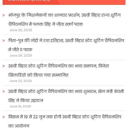
भोजपुर के निशानेबाजों का शानदार प्रदर्शन, 36वीं बिहार राज्य शूटिंग
चैंपियनशिप में पलक सिंह ने जीता स्वर्ण पदक
June 26, 2026
पिता-पुत्र की जोड़ी ने रचा इतिहास, 36वीं बिहार स्टेट शूटिंग चैंपियनशिप
में जीते 11 पदक
June 26, 2026
36वीं बिहार स्टेट शूटिंग चैंपियनशिप का भव्य समापन, विजेता
खिलाडिय़ों को किया गया सम्मानित
June 23, 2026
36वीं बिहार स्टेट शूटिंग चैंपियनशिप का भव्य शुभारंभ, खेल मंत्री श्रेयसी
सिंह ने किया उद्घाटन
June 19, 2026
बिक्रम में 19 से 22 जून तक होगी 36वीं बिहार स्टेट शूटिंग चैंपियनशिप
का आयोजन