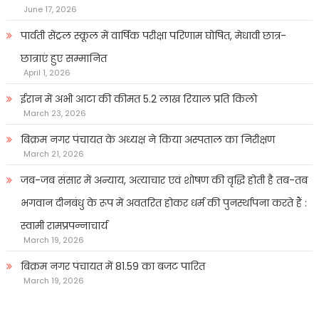
June 17, 2026
पार्वती सेंट्रल स्कूल में वार्षिक परीक्षा परिणाम घोषित, मेधावी छात्र-
छात्राएं हुए सम्मानित
April 1, 2026
ईरान में अभी आटा की कीमत 5.2 लाख रियाल प्रति किलो
March 23, 2026
बिक्रम नगर पंचायत के अध्यक्ष ने किया अस्पताल का निरीक्षण
March 21, 2026
जब-जब संसार में अन्याय, अत्याचार एवं शोषण की वृद्धि होती है तब-तब
भगवान दीनबंधु के रूप में अवतरित होकर धर्म की पुनर्स्थापना करते हैं :
स्वामी रामप्रपन्नाचार्य
March 19, 2026
बिक्रम नगर पंचायत में 81.59 का बजट पारित
March 19, 2026