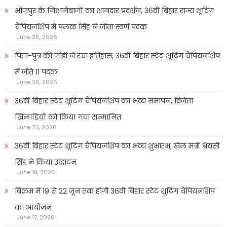
भोजपुर के निशानेबाजों का शानदार प्रदर्शन, 36वीं बिहार राज्य शूटिंग
चैंपियनशिप में पलक सिंह ने जीता स्वर्ण पदक
June 26, 2026
पिता-पुत्र की जोड़ी ने रचा इतिहास, 36वीं बिहार स्टेट शूटिंग चैंपियनशिप
में जीते 11 पदक
June 26, 2026
36वीं बिहार स्टेट शूटिंग चैंपियनशिप का भव्य समापन, विजेता
खिलाडिय़ों को किया गया सम्मानित
June 23, 2026
36वीं बिहार स्टेट शूटिंग चैंपियनशिप का भव्य शुभारंभ, खेल मंत्री श्रेयसी
सिंह ने किया उद्घाटन
June 19, 2026
बिक्रम में 19 से 22 जून तक होगी 36वीं बिहार स्टेट शूटिंग चैंपियनशिप
का आयोजन
June 17, 2026