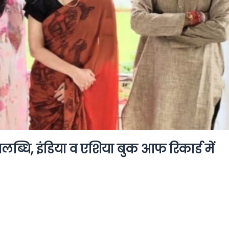
लब्धि, इंडिया व एशिया बुक आफ रिकार्ड में