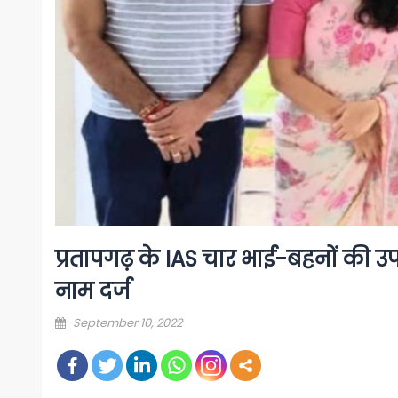
प्रतापगढ़ के IAS चार भाई-बहनों की उप
नाम दर्ज
Posted
September 10, 2022
on