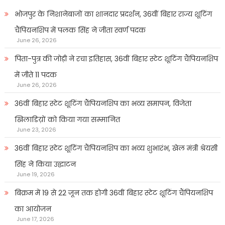
भोजपुर के निशानेबाजों का शानदार प्रदर्शन, 36वीं बिहार राज्य शूटिंग
चैंपियनशिप में पलक सिंह ने जीता स्वर्ण पदक
June 26, 2026
पिता-पुत्र की जोड़ी ने रचा इतिहास, 36वीं बिहार स्टेट शूटिंग चैंपियनशिप
में जीते 11 पदक
June 26, 2026
36वीं बिहार स्टेट शूटिंग चैंपियनशिप का भव्य समापन, विजेता
खिलाडिय़ों को किया गया सम्मानित
June 23, 2026
36वीं बिहार स्टेट शूटिंग चैंपियनशिप का भव्य शुभारंभ, खेल मंत्री श्रेयसी
सिंह ने किया उद्घाटन
June 19, 2026
बिक्रम में 19 से 22 जून तक होगी 36वीं बिहार स्टेट शूटिंग चैंपियनशिप
का आयोजन
June 17, 2026