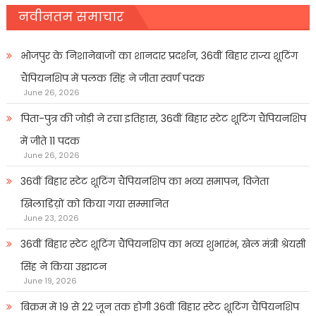
नवीनतम समाचार
भोजपुर के निशानेबाजों का शानदार प्रदर्शन, 36वीं बिहार राज्य शूटिंग
चैंपियनशिप में पलक सिंह ने जीता स्वर्ण पदक
June 26, 2026
पिता-पुत्र की जोड़ी ने रचा इतिहास, 36वीं बिहार स्टेट शूटिंग चैंपियनशिप
में जीते 11 पदक
June 26, 2026
36वीं बिहार स्टेट शूटिंग चैंपियनशिप का भव्य समापन, विजेता
खिलाडिय़ों को किया गया सम्मानित
June 23, 2026
36वीं बिहार स्टेट शूटिंग चैंपियनशिप का भव्य शुभारंभ, खेल मंत्री श्रेयसी
सिंह ने किया उद्घाटन
June 19, 2026
बिक्रम में 19 से 22 जून तक होगी 36वीं बिहार स्टेट शूटिंग चैंपियनशिप