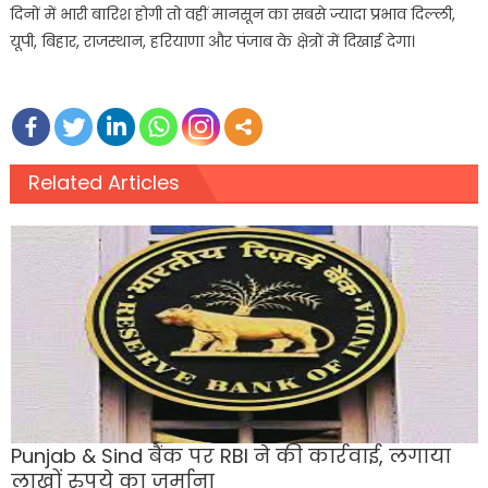
दिनों में भारी बारिश होगी तो वहीं मानसून का सबसे ज्यादा प्रभाव दिल्ली,
यूपी, बिहार, राजस्थान, हरियाणा और पंजाब के क्षेत्रों में दिखाई देगा।
Related Articles
Punjab & Sind बैंक पर RBI ने की कार्रवाई, लगाया
लाखों रुपये का जुर्माना