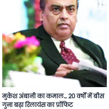
मुकेश अंबानी का कमाल… 20 वर्षों में बीस
गुना बढ़ा रिलायंस का प्रॉफिट