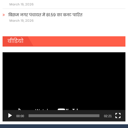
March 19, 2026
बिक्रम नगर पंचायत में 81.59 का बजट पारित
March 19, 2026
वीडियो
Video
Player
00:00
02:21