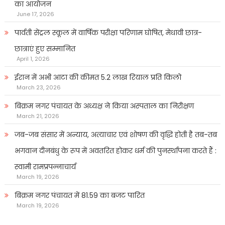
का आयोजन
June 17, 2026
पार्वती सेंट्रल स्कूल में वार्षिक परीक्षा परिणाम घोषित, मेधावी छात्र-
छात्राएं हुए सम्मानित
April 1, 2026
ईरान में अभी आटा की कीमत 5.2 लाख रियाल प्रति किलो
March 23, 2026
बिक्रम नगर पंचायत के अध्यक्ष ने किया अस्पताल का निरीक्षण
March 21, 2026
जब-जब संसार में अन्याय, अत्याचार एवं शोषण की वृद्धि होती है तब-तब
भगवान दीनबंधु के रूप में अवतरित होकर धर्म की पुनर्स्थापना करते हैं :
स्वामी रामप्रपन्नाचार्य
March 19, 2026
बिक्रम नगर पंचायत में 81.59 का बजट पारित
March 19, 2026