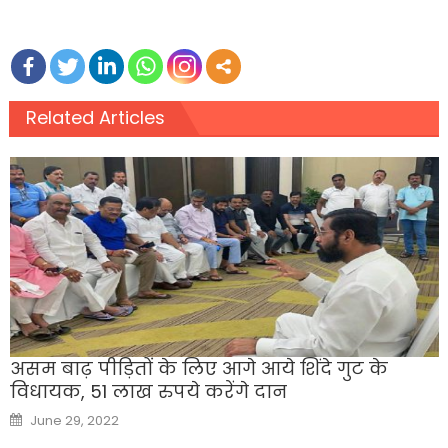
Related Articles
असम बाढ़ पीड़ितों के लिए आगे आये शिंदे गुट के
विधायक, 51 लाख रुपये करेंगे दान
Posted
June 29, 2022
on