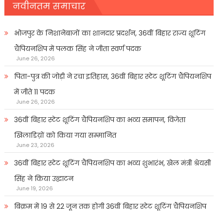
नवीनतम समाचार
भोजपुर के निशानेबाजों का शानदार प्रदर्शन, 36वीं बिहार राज्य शूटिंग
चैंपियनशिप में पलक सिंह ने जीता स्वर्ण पदक
June 26, 2026
पिता-पुत्र की जोड़ी ने रचा इतिहास, 36वीं बिहार स्टेट शूटिंग चैंपियनशिप
में जीते 11 पदक
June 26, 2026
36वीं बिहार स्टेट शूटिंग चैंपियनशिप का भव्य समापन, विजेता
खिलाडिय़ों को किया गया सम्मानित
June 23, 2026
36वीं बिहार स्टेट शूटिंग चैंपियनशिप का भव्य शुभारंभ, खेल मंत्री श्रेयसी
सिंह ने किया उद्घाटन
June 19, 2026
बिक्रम में 19 से 22 जून तक होगी 36वीं बिहार स्टेट शूटिंग चैंपियनशिप