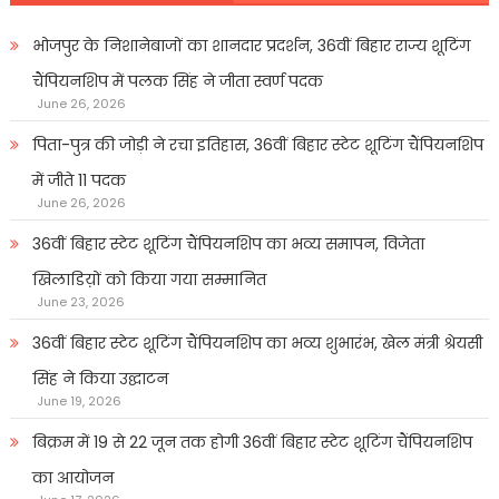
भोजपुर के निशानेबाजों का शानदार प्रदर्शन, 36वीं बिहार राज्य शूटिंग
चैंपियनशिप में पलक सिंह ने जीता स्वर्ण पदक
June 26, 2026
पिता-पुत्र की जोड़ी ने रचा इतिहास, 36वीं बिहार स्टेट शूटिंग चैंपियनशिप
में जीते 11 पदक
June 26, 2026
36वीं बिहार स्टेट शूटिंग चैंपियनशिप का भव्य समापन, विजेता
खिलाडिय़ों को किया गया सम्मानित
June 23, 2026
36वीं बिहार स्टेट शूटिंग चैंपियनशिप का भव्य शुभारंभ, खेल मंत्री श्रेयसी
सिंह ने किया उद्घाटन
June 19, 2026
बिक्रम में 19 से 22 जून तक होगी 36वीं बिहार स्टेट शूटिंग चैंपियनशिप
का आयोजन