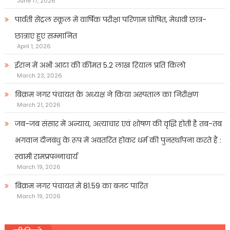
June 17, 2026
पार्वती सेंट्रल स्कूल में वार्षिक परीक्षा परिणाम घोषित, मेधावी छात्र-
छात्राएं हुए सम्मानित
April 1, 2026
ईरान में अभी आटा की कीमत 5.2 लाख रियाल प्रति किलो
March 23, 2026
बिक्रम नगर पंचायत के अध्यक्ष ने किया अस्पताल का निरीक्षण
March 21, 2026
जब-जब संसार में अन्याय, अत्याचार एवं शोषण की वृद्धि होती है तब-तब
भगवान दीनबंधु के रूप में अवतरित होकर धर्म की पुनर्स्थापना करते हैं :
स्वामी रामप्रपन्नाचार्य
March 19, 2026
बिक्रम नगर पंचायत में 81.59 का बजट पारित
March 19, 2026