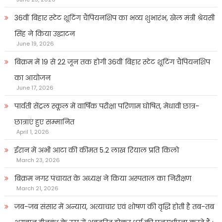
36वीं बिहार स्टेट शूटिंग चैंपियनशिप का भव्य शुभारंभ, खेल मंत्री श्रेयसी
सिंह ने किया उद्घाटन
June 19, 2026
बिक्रम में 19 से 22 जून तक होगी 36वीं बिहार स्टेट शूटिंग चैंपियनशिप
का आयोजन
June 17, 2026
पार्वती सेंट्रल स्कूल में वार्षिक परीक्षा परिणाम घोषित, मेधावी छात्र-
छात्राएं हुए सम्मानित
April 1, 2026
ईरान में अभी आटा की कीमत 5.2 लाख रियाल प्रति किलो
March 23, 2026
बिक्रम नगर पंचायत के अध्यक्ष ने किया अस्पताल का निरीक्षण
March 21, 2026
जब-जब संसार में अन्याय, अत्याचार एवं शोषण की वृद्धि होती है तब-तब