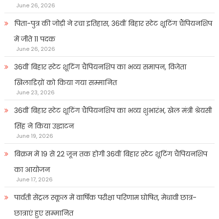
June 26, 2026
पिता-पुत्र की जोड़ी ने रचा इतिहास, 36वीं बिहार स्टेट शूटिंग चैंपियनशिप
में जीते 11 पदक
June 26, 2026
36वीं बिहार स्टेट शूटिंग चैंपियनशिप का भव्य समापन, विजेता
खिलाडिय़ों को किया गया सम्मानित
June 23, 2026
36वीं बिहार स्टेट शूटिंग चैंपियनशिप का भव्य शुभारंभ, खेल मंत्री श्रेयसी
सिंह ने किया उद्घाटन
June 19, 2026
बिक्रम में 19 से 22 जून तक होगी 36वीं बिहार स्टेट शूटिंग चैंपियनशिप
का आयोजन
June 17, 2026
पार्वती सेंट्रल स्कूल में वार्षिक परीक्षा परिणाम घोषित, मेधावी छात्र-
छात्राएं हुए सम्मानित