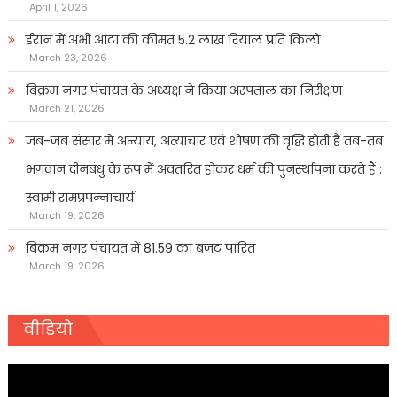
April 1, 2026
ईरान में अभी आटा की कीमत 5.2 लाख रियाल प्रति किलो
March 23, 2026
बिक्रम नगर पंचायत के अध्यक्ष ने किया अस्पताल का निरीक्षण
March 21, 2026
जब-जब संसार में अन्याय, अत्याचार एवं शोषण की वृद्धि होती है तब-तब
भगवान दीनबंधु के रूप में अवतरित होकर धर्म की पुनर्स्थापना करते हैं :
स्वामी रामप्रपन्नाचार्य
March 19, 2026
बिक्रम नगर पंचायत में 81.59 का बजट पारित
March 19, 2026
वीडियो
Video
Player