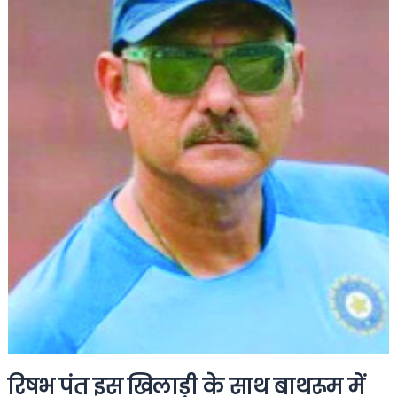
रिषभ पंत इस खिलाड़ी के साथ बाथरूम में