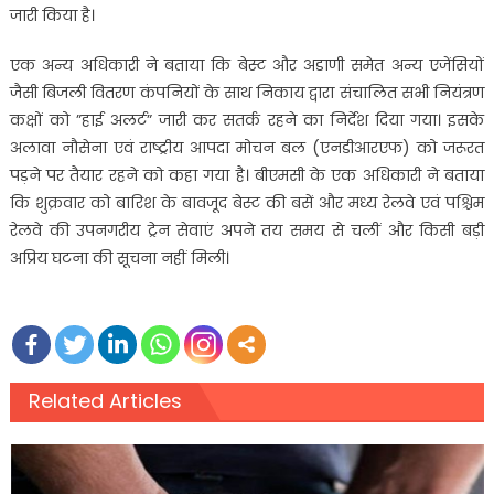
जारी किया है।
एक अन्य अधिकारी ने बताया कि बेस्ट और अडाणी समेत अन्य एजेंसियों
जैसी बिजली वितरण कंपनियों के साथ निकाय द्वारा संचालित सभी नियंत्रण
कक्षों को ”हाई अलर्ट” जारी कर सतर्क रहने का निर्देश दिया गया। इसके
अलावा नौसेना एवं राष्ट्रीय आपदा मोचन बल (एनडीआरएफ) को जरूरत
पड़ने पर तैयार रहने को कहा गया है। बीएमसी के एक अधिकारी ने बताया
कि शुक्रवार को बारिश के बावजूद बेस्ट की बसें और मध्य रेलवे एवं पश्चिम
रेलवे की उपनगरीय ट्रेन सेवाएं अपने तय समय से चलीं और किसी बड़ी
अप्रिय घटना की सूचना नहीं मिली।
Related Articles