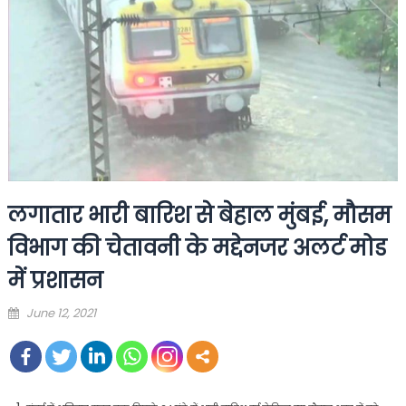
लगातार भारी बारिश से बेहाल मुंबई, मौसम
विभाग की चेतावनी के मद्देनजर अलर्ट मोड
में प्रशासन
Posted
June 12, 2021
on