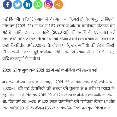
नई दिल्ली।
कॉरपोरेट मामलों के मंत्रालय (एमसीए) के अनुसार, पिछले
वित्त वर्ष (2021-22) में देश में 1.67 लाख से अधिक कंपनियां रजिस्टर की
गई हैं जबकि एक साल पहले (2020-21) की अवधि में 1.55 लाख नई
कंपनियों को पंजीकृत किया गया था। सोमवार को एक बयान में मंत्रालय ने
कहा कि वित्तीय वर्ष 2020-21 के दौरान पंजीकृत कंपनियों की संख्या किसी
भी साल में रजिस्टर हुई कंपनियों की संख्या से ज्यादा थी और ऐसे में यह
वृद्धि महत्वपूर्ण हो जाती है।
2020-21 के मुकाबले 2021-22 में नई कंपनियों की संख्या बढ़ी
मंत्रालय ने जारी बयान में कहा, ‘‘2021-22 में बनी कंपनियों की संख्या
2020-21 की नई कंपनियों की संख्या की तुलना में 8 प्रतिशत ज्यादा है।
वहीं, एमसीए ने वित्त वर्ष 2018-19 में 1.24 लाख कंपनियों का पंजीयन किया
था, वित्त वर्ष 2019-20 में 1.22 लाख कंपनियों को पंजीकृत किया था और
वित्त वर्ष 2020-21 के दौरान 1.55 लाख कंपनियों को पंजीकृत किया था।’’