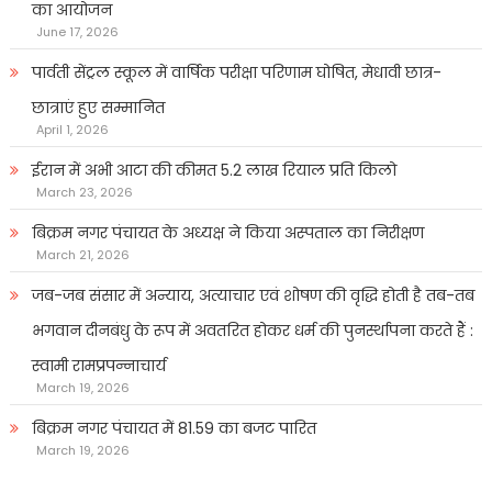
का आयोजन
June 17, 2026
पार्वती सेंट्रल स्कूल में वार्षिक परीक्षा परिणाम घोषित, मेधावी छात्र-
छात्राएं हुए सम्मानित
April 1, 2026
ईरान में अभी आटा की कीमत 5.2 लाख रियाल प्रति किलो
March 23, 2026
बिक्रम नगर पंचायत के अध्यक्ष ने किया अस्पताल का निरीक्षण
March 21, 2026
जब-जब संसार में अन्याय, अत्याचार एवं शोषण की वृद्धि होती है तब-तब
भगवान दीनबंधु के रूप में अवतरित होकर धर्म की पुनर्स्थापना करते हैं :
स्वामी रामप्रपन्नाचार्य
March 19, 2026
बिक्रम नगर पंचायत में 81.59 का बजट पारित
March 19, 2026