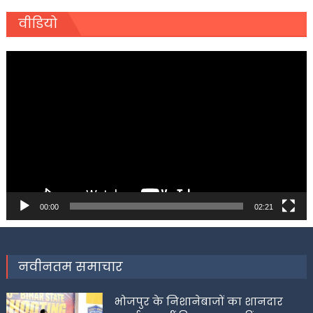
वीडियो
Video
Player
00:00
02:21
नवीनतम समाचार
भोजपुर के निशानेबाजों का शानदार