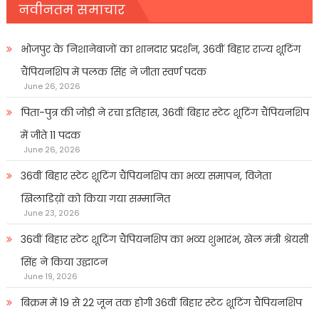
नवीनतम समाचार
भोजपुर के निशानेबाजों का शानदार प्रदर्शन, 36वीं बिहार राज्य शूटिंग
चैंपियनशिप में पलक सिंह ने जीता स्वर्ण पदक
June 26, 2026
पिता-पुत्र की जोड़ी ने रचा इतिहास, 36वीं बिहार स्टेट शूटिंग चैंपियनशिप
में जीते 11 पदक
June 26, 2026
36वीं बिहार स्टेट शूटिंग चैंपियनशिप का भव्य समापन, विजेता
खिलाडिय़ों को किया गया सम्मानित
June 23, 2026
36वीं बिहार स्टेट शूटिंग चैंपियनशिप का भव्य शुभारंभ, खेल मंत्री श्रेयसी
सिंह ने किया उद्घाटन
June 19, 2026
बिक्रम में 19 से 22 जून तक होगी 36वीं बिहार स्टेट शूटिंग चैंपियनशिप