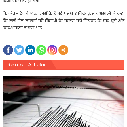
बढ़कर 109.62 हो गया।
फिनरेक्स ट्रेजरी एडवाइजर्स के ट्रेजरी प्रमुख अनिल कुमार भंसाली ने कहा
कि रूसी गैस सप्लाई की चिंताओं के कारण बड़ी गिरावट के बाद यूरो और
ब्रिटिश पाउंड में तेजी आई।
Related Articles