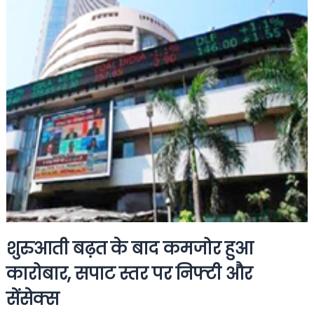
शुरुआती बढ़त के बाद कमजोर हुआ
कारोबार, सपाट स्तर पर निफ्टी और
सेंसेक्स