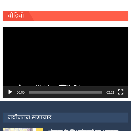
वीडियो
Video
Player
00:00
02:21
नवीनतम समाचार