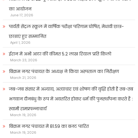
का आयोजन
June 17, 2026
पार्वती सेंट्रल स्कूल में वार्षिक परीक्षा परिणाम घोषित, मेधावी छात्र-
छात्राएं हुए सम्मानित
April 1, 2026
ईरान में अभी आटा की कीमत 5.2 लाख रियाल प्रति किलो
March 23, 2026
बिक्रम नगर पंचायत के अध्यक्ष ने किया अस्पताल का निरीक्षण
March 21, 2026
जब-जब संसार में अन्याय, अत्याचार एवं शोषण की वृद्धि होती है तब-तब
भगवान दीनबंधु के रूप में अवतरित होकर धर्म की पुनर्स्थापना करते हैं :
स्वामी रामप्रपन्नाचार्य
March 19, 2026
बिक्रम नगर पंचायत में 81.59 का बजट पारित
March 19, 2026