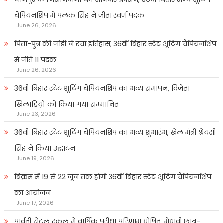
चैंपियनशिप में पलक सिंह ने जीता स्वर्ण पदक
June 26, 2026
पिता-पुत्र की जोड़ी ने रचा इतिहास, 36वीं बिहार स्टेट शूटिंग चैंपियनशिप
में जीते 11 पदक
June 26, 2026
36वीं बिहार स्टेट शूटिंग चैंपियनशिप का भव्य समापन, विजेता
खिलाडिय़ों को किया गया सम्मानित
June 23, 2026
36वीं बिहार स्टेट शूटिंग चैंपियनशिप का भव्य शुभारंभ, खेल मंत्री श्रेयसी
सिंह ने किया उद्घाटन
June 19, 2026
बिक्रम में 19 से 22 जून तक होगी 36वीं बिहार स्टेट शूटिंग चैंपियनशिप
का आयोजन
June 17, 2026
पार्वती सेंट्रल स्कूल में वार्षिक परीक्षा परिणाम घोषित, मेधावी छात्र-