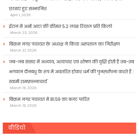
छात्राएं हुए सम्मानित
April 1, 2026
ईरान में अभी आटा की कीमत 5.2 लाख रियाल प्रति किलो
March 23, 2026
बिक्रम नगर पंचायत के अध्यक्ष ने किया अस्पताल का निरीक्षण
March 21, 2026
जब-जब संसार में अन्याय, अत्याचार एवं शोषण की वृद्धि होती है तब-तब
भगवान दीनबंधु के रूप में अवतरित होकर धर्म की पुनर्स्थापना करते हैं :
स्वामी रामप्रपन्नाचार्य
March 19, 2026
बिक्रम नगर पंचायत में 81.59 का बजट पारित
March 19, 2026
वीडियो