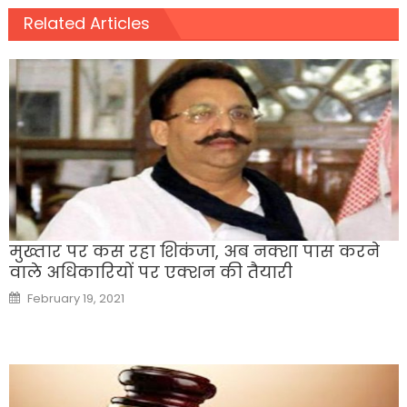
Related Articles
मुख्तार पर कस रहा शिकंजा, अब नक्शा पास करने
वाले अधिकारियों पर एक्शन की तैयारी
Posted
February 19, 2021
on