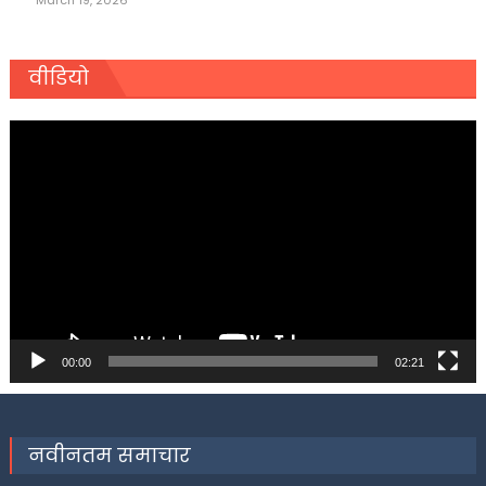
March 19, 2026
वीडियो
Video
Player
00:00
02:21
नवीनतम समाचार