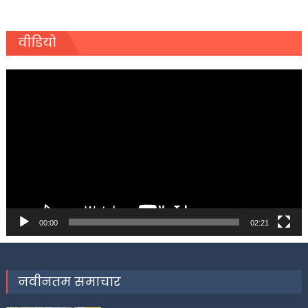
वीडियो
Video
Player
00:00
02:21
नवीनतम समाचार