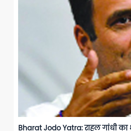
Bharat Jodo Yatra: राहुल गांधी का