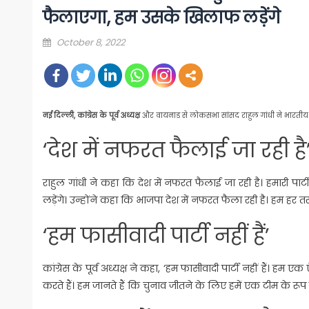
फैलाएगा, हम उसके खिलाफ लड़ेंगे
Posted
October 8, 2022
on
नई दिल्ली, कांग्रेस के पूर्व अध्यक्ष
और वायनाड से लोकसभा सांसद राहुल गांधी ने भारतीय जन
‘देश में नफरत फैलाई जा रही है
राहुल गांधी ने कहा कि देश में नफरत फैलाई जा रही है। हमारी प
लड़ेंगे। उन्होंने कहा कि भाजपा देश में नफरत फैला रही है। हम ह
‘हम फासीवादी पार्टी नहीं हैं’
कांग्रेस के पूर्व अध्यक्ष ने कहा, ‘हम फासीवादी पार्टी नहीं हैं। हम 
करते हैं। हम जानते हैं कि चुनाव जीतने के लिए हमें एक टीम के रूप