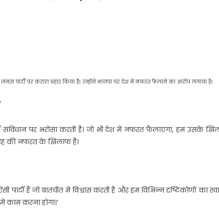
ता पार्टी पर करारा प्रहार किया है। उन्होंने भाजपा पर देश में नफरत फैलाने का आरोप लगाया है।
’
ार्टी संविधान पर भरोसा करती है। जो भी देश में नफरत फैलाएगा, हम उसके ख
र तरह की नफरत के खिलाफ है।
एक ऐसी पार्टी हैं जो बातचीत में विश्वास करती है और हम विभिन्न दृष्टिकोणों का स्
 में काम करना होगा।’