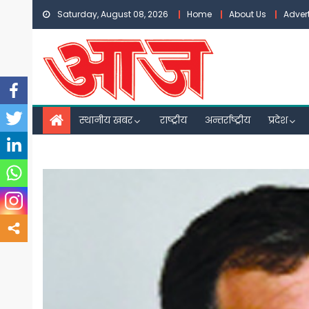
Skip
Saturday, August 08, 2026
Home
About Us
Adver
to
content
स्थानीय खबर
राष्ट्रीय
अन्तर्राष्ट्रीय
प्रदेश