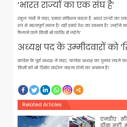
‘भारत राज्यों का एक संघ है’
राहुल गांधी ने कहा, ‘हमारा संविधान कहता है: भारत राज्यों का
रूप से महत्वपूर्ण स्थान है। यही हमारे देश का स्वभाव है।’ उन्होंन
फैलाने वाले किसी भी व्यक्ति से लड़ेंगे।’
अध्यक्ष पद के उम्मीदवारों को
कांग्रेस के पूर्व अध्यक्ष ने कहा, ‘कांग्रेस अध्यक्ष का चुनाव लड़
किसी को भी ‘रिमोट कंट्रोल’ कहना दोनों का अपमान है।’
Related Articles
एनडीए : सी
ठीक नहीं, 