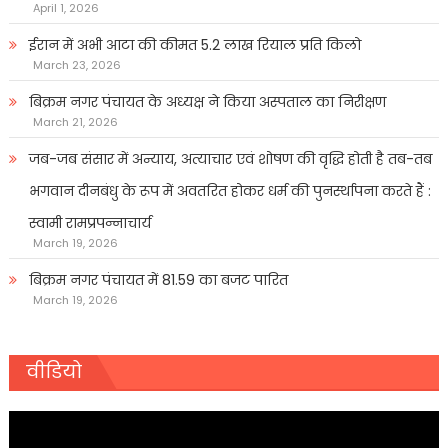
April 1, 2026
ईरान में अभी आटा की कीमत 5.2 लाख रियाल प्रति किलो
March 23, 2026
बिक्रम नगर पंचायत के अध्यक्ष ने किया अस्पताल का निरीक्षण
March 21, 2026
जब-जब संसार में अन्याय, अत्याचार एवं शोषण की वृद्धि होती है तब-तब
भगवान दीनबंधु के रूप में अवतरित होकर धर्म की पुनर्स्थापना करते हैं :
स्वामी रामप्रपन्नाचार्य
March 19, 2026
बिक्रम नगर पंचायत में 81.59 का बजट पारित
March 19, 2026
वीडियो
Video
Player