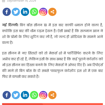
Posted
September 14, 2024
on
नई दिल्ली।
बिग बॉस सीजन 18 में इस बार काफी धमाल होने वाला है,
क्योंकि इस बार की थीम टाइम ट्रेवल है। ऐसी खबरें हैं कि सलमान खान ने
शो के प्रोमो के लिए शूटिंग कर ली है, जो जल्द ही ऑडियंस के सामने आने
वाला है।
इस सीजन में नए सितारों को तो मेकर्स शो में पार्टिसिपेट करने के लिए
अप्रोच कर ही रहे हैं, लेकिन इसी के साथ खबर है कि कई पुराने कंटेस्टेंट को
भी इस सीजन का हिस्सा बनने के लिए मेकर्स ने ऑफर दिए हैं। अब रिपोर्ट्स
की मानें तो बिग बॉस के दो सबसे पावरफुल कंटेस्टेंट इस शो में एक बार
फिर से वापसी कर सकते हैं।