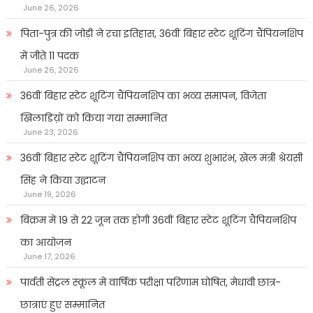
June 26, 2026
पिता-पुत्र की जोड़ी ने रचा इतिहास, 36वीं बिहार स्टेट शूटिंग चैंपियनशिप
में जीते 11 पदक
June 26, 2026
36वीं बिहार स्टेट शूटिंग चैंपियनशिप का भव्य समापन, विजेता
खिलाडिय़ों को किया गया सम्मानित
June 23, 2026
36वीं बिहार स्टेट शूटिंग चैंपियनशिप का भव्य शुभारंभ, खेल मंत्री श्रेयसी
सिंह ने किया उद्घाटन
June 19, 2026
बिक्रम में 19 से 22 जून तक होगी 36वीं बिहार स्टेट शूटिंग चैंपियनशिप
का आयोजन
June 17, 2026
पार्वती सेंट्रल स्कूल में वार्षिक परीक्षा परिणाम घोषित, मेधावी छात्र-
छात्राएं हुए सम्मानित