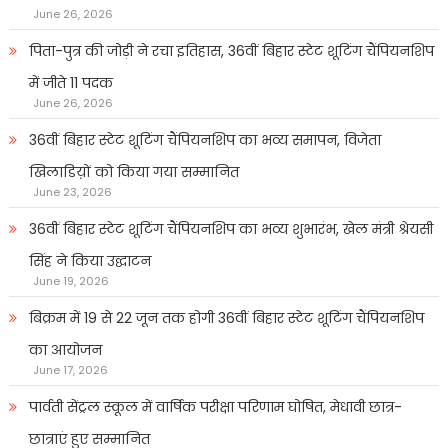
June 26, 2026
पिता-पुत्र की जोड़ी ने रचा इतिहास, 36वीं बिहार स्टेट शूटिंग चैंपियनशिप
में जीते 11 पदक
June 26, 2026
36वीं बिहार स्टेट शूटिंग चैंपियनशिप का भव्य समापन, विजेता
खिलाडिय़ों को किया गया सम्मानित
June 23, 2026
36वीं बिहार स्टेट शूटिंग चैंपियनशिप का भव्य शुभारंभ, खेल मंत्री श्रेयसी
सिंह ने किया उद्घाटन
June 19, 2026
बिक्रम में 19 से 22 जून तक होगी 36वीं बिहार स्टेट शूटिंग चैंपियनशिप
का आयोजन
June 17, 2026
पार्वती सेंट्रल स्कूल में वार्षिक परीक्षा परिणाम घोषित, मेधावी छात्र-
छात्राएं हुए सम्मानित