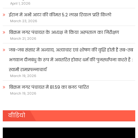
April 1, 2026
ईरान में अभी आटा की कीमत 5.2 लाख रियाल प्रति किलो
March 23, 2026
बिक्रम नगर पंचायत के अध्यक्ष ने किया अस्पताल का निरीक्षण
March 21, 2026
जब-जब संसार में अन्याय, अत्याचार एवं शोषण की वृद्धि होती है तब-तब
भगवान दीनबंधु के रूप में अवतरित होकर धर्म की पुनर्स्थापना करते हैं :
स्वामी रामप्रपन्नाचार्य
March 19, 2026
बिक्रम नगर पंचायत में 81.59 का बजट पारित
March 19, 2026
वीडियो
Video