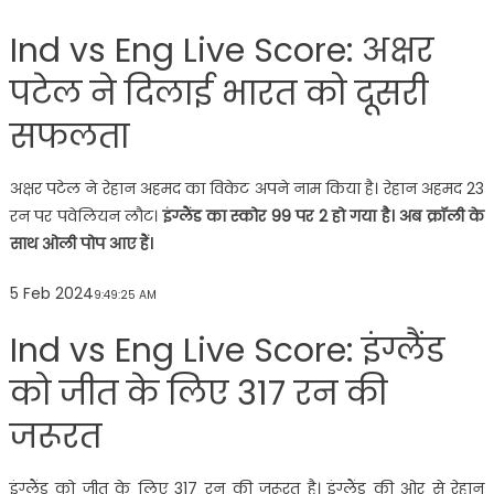
Ind vs Eng Live Score: अक्षर
पटेल ने दिलाई भारत को दूसरी
सफलता
अक्षर पटेल ने रेहान अहमद का विकेट अपने नाम किया है। रेहान अहमद 23
रन पर पवेलियन लौट।
इंग्लैंड का स्कोर 99 पर 2 हो गया है। अब क्रॉली के
साथ ओली पोप आए हैं।
5 Feb 2024
9:49:25 AM
Ind vs Eng Live Score: इंग्लैंड
को जीत के लिए 317 रन की
जरूरत
इंग्लैंड को जीत के लिए 317 रन की जरूरत है। इंग्लैंड की ओर से रेहान