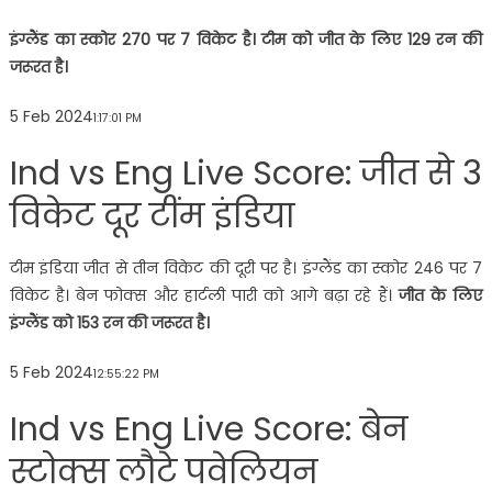
इंग्लैंड का स्कोर 270 पर 7 विकेट है। टीम को जीत के लिए 129 रन की
जरूरत है।
5 Feb 2024
1:17:01 PM
Ind vs Eng Live Score: जीत से 3
विकेट दूर टींम इंडिया
टीम इंडिया जीत से तीन विकेट की दूरी पर है। इंग्लैंड का स्कोर 246 पर 7
विकेट है। बेन फोक्स और हार्टली पारी को आगे बढ़ा रहे हैं।
जीत के लिए
इंग्लैंड को 153 रन की जरूरत है।
5 Feb 2024
12:55:22 PM
Ind vs Eng Live Score: बेन
स्टोक्स लौटे पवेलियन