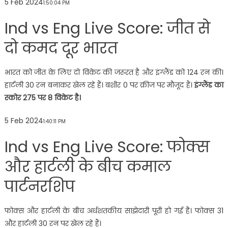
5 Feb 2024
1:50:04 PM
Ind vs Eng Live Score: जीत से
दो कमद दूर भारत
भारत को जीत के लिए दो विकेट की जरूरत है और इंग्लैंड को 124 रन की।
हार्टली 30 रन बनाकर खेल रहे हैं। बशीर 0 पर क्रीज पर मौजूद हैं।
इंग्लैंड का
स्कोर 275 पर 8 विकेट है।
5 Feb 2024
1:40:11 PM
Ind vs Eng Live Score: फोक्स
और हार्टली के बीच कमाल
पार्टनरशिप
फोक्स और हार्टली के बीच अर्धशतकीय साझेदारी पूरी हो गई है। फोक्स 31
और हार्टली 30 रन पर खेल रहे हैं।