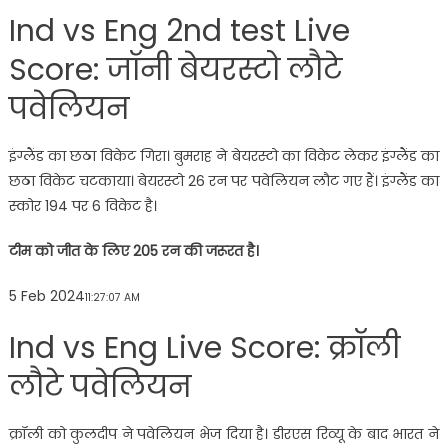
Ind vs Eng 2nd test Live
Score: जॉनी बेयरस्टो लौटे
पवेलियन
इंग्लैंड का छठा विकेट गिरा। बुमराह ने बेयरस्टो का विकेट लेकर इंग्लैंड का
छठा विकेट चटकाया। बेयरस्टो 26 रन पर पवेलियन लौट गए हैं। इंग्लैंड का
स्कोर 194 पर 6 विकेट है।
टीम को जीत के लिए 205 रन की जरूरत है।
5 Feb 2024
11:27:07 AM
Ind vs Eng Live Score: क्रॉली
लौटे पवेलियन
क्रॉली को कुलदीप ने पवेलियन भेज दिया है। डीरएस रिव्यू के बाद भारत ने