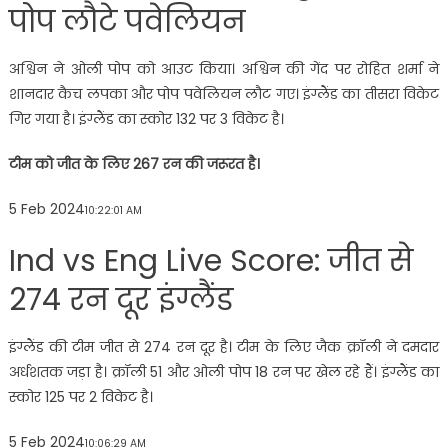
पोप लौटे पवेलियन
अश्विन ने ओली पोप को आउट किया। अश्विन की गेंद पर रोहित शर्मा ने
शानदार कैच लपका और पोप पवेलियन लौट गए। इंग्लैंड का तीसरा विकेट
गिर गया है। इंग्लैंड का स्कोर 132 पर 3 विकेट है।
टीम को जीत के लिए 267 रन की जरूरत है।
5 Feb 2024
10:22:01 AM
Ind vs Eng Live Score: जीत से
274 रन दूर इंग्लैंड
इंग्लैंड की टीम जीत से 274 रन दूर है। टीम के लिए जैक क्रॉली ने दमदार
अर्धशतक जड़ा है। क्रॉली 51 और ओली पोप 18 रन पर खेल रहे हैं। इंग्लैंड का
स्कोर 125 पर 2 विकेट है।
5 Feb 2024
10:06:29 AM