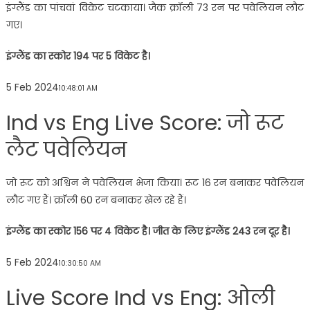
इंग्लैंड का पांचवां विकेट चटकाया। जैक क्रॉली 73 रन पर पवेलियन लौट
गए।
इंग्लैंड का स्कोर 194 पर 5 विकेट है।
5 Feb 2024
10:48:01 AM
Ind vs Eng Live Score: जो रूट
लैट पवेलियन
जो रूट को अश्विन ने पवेलियन भेजा किया। रूट 16 रन बनाकर पवेलियन
लौट गए हैं। क्रॉली 60 रन बनाकर खेल रहे हैं।
इंग्लैंड का स्कोर 156 पर 4 विकेट है। जीत के लिए इंग्लैंड 243 रन दूर है।
5 Feb 2024
10:30:50 AM
Live Score Ind vs Eng: ओली