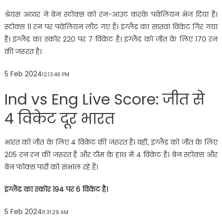
श्रेयस अय्यर ने बेन स्टोक्स को रन-आउट करके पवेलियन भेज दिया है।
स्टोक्स 11 रन पर पवेलियन लौट गए हैं। इंग्लैंड का सातवां विकेट गिर गया
है। इंग्लैंड का स्कोर 220 पर 7 विकेट है। इंग्लैंड को जीत के लिए 170 रन
की जरूरत है।
5 Feb 2024
12:13:46 PM
Ind vs Eng Live Score: जीत से
4 विकेट दूर भारत
भारत को जीत के लिए 4 विकेट की जरूरत है। वहीं, इंग्लैंड को जीत के लिए
205 रन रन की जरूरत है और टीम के हाथ में 4 विकेट है। बेन स्टोक्स और
बेन फोक्स पारी को संभाल रहे हैं।
इंग्लैंड का स्कोर 194 पर 6 विकेट है।
5 Feb 2024
11:31:29 AM