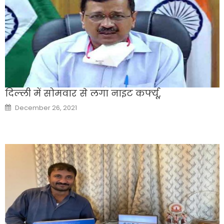
दिल्ली में सोमवार से लगा नाइट कर्फ्यू,
Posted
December 26, 2021
on