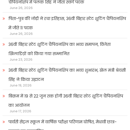
चैंपियनशिप में पलक सिंह ने जीता स्वर्ण पदक
June 26, 2026
पिता-पुत्र की जोड़ी ने रचा इतिहास, 36वीं बिहार स्टेट शूटिंग चैंपियनशिप
में जीते 11 पदक
June 26, 2026
36वीं बिहार स्टेट शूटिंग चैंपियनशिप का भव्य समापन, विजेता
खिलाडिय़ों को किया गया सम्मानित
June 23, 2026
36वीं बिहार स्टेट शूटिंग चैंपियनशिप का भव्य शुभारंभ, खेल मंत्री श्रेयसी
सिंह ने किया उद्घाटन
June 19, 2026
बिक्रम में 19 से 22 जून तक होगी 36वीं बिहार स्टेट शूटिंग चैंपियनशिप
का आयोजन
June 17, 2026
पार्वती सेंट्रल स्कूल में वार्षिक परीक्षा परिणाम घोषित, मेधावी छात्र-