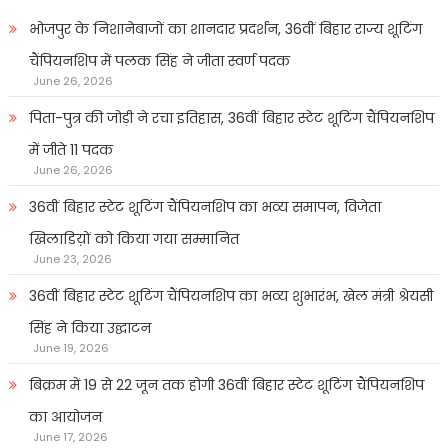
भोजपुर के निशानेबाजों का शानदार प्रदर्शन, 36वीं बिहार राज्य शूटिंग
चैंपियनशिप में पलक सिंह ने जीता स्वर्ण पदक
June 26, 2026
पिता-पुत्र की जोड़ी ने रचा इतिहास, 36वीं बिहार स्टेट शूटिंग चैंपियनशिप
में जीते 11 पदक
June 26, 2026
36वीं बिहार स्टेट शूटिंग चैंपियनशिप का भव्य समापन, विजेता
खिलाडिय़ों को किया गया सम्मानित
June 23, 2026
36वीं बिहार स्टेट शूटिंग चैंपियनशिप का भव्य शुभारंभ, खेल मंत्री श्रेयसी
सिंह ने किया उद्घाटन
June 19, 2026
बिक्रम में 19 से 22 जून तक होगी 36वीं बिहार स्टेट शूटिंग चैंपियनशिप
का आयोजन
June 17, 2026