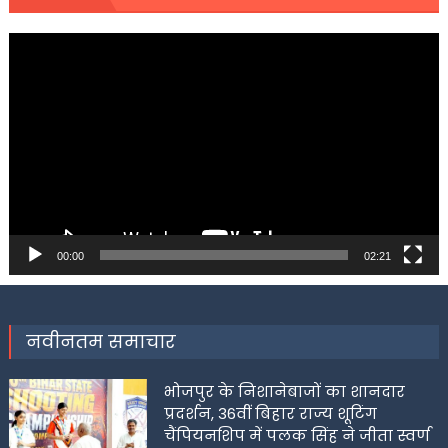
Video
Player
00:00
02:21
नवीनतम समाचार
भोजपुर के निशानेबाजों का शानदार
प्रदर्शन, 36वीं बिहार राज्य शूटिंग
चैंपियनशिप में पलक सिंह ने जीता स्वर्ण