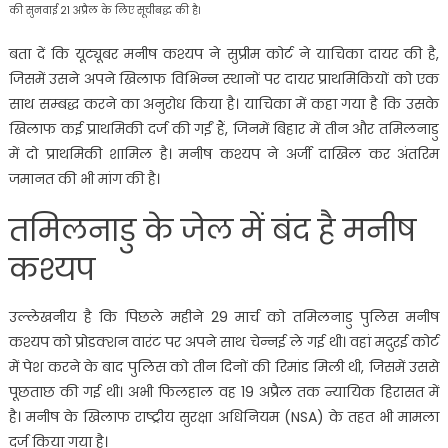
की सुनवाई 21 अप्रैल के लिए सूचीबद्ध की है।
बता दें कि यूट्यूबर मनीष कश्यप ने सुप्रीम कोर्ट ने याचिका दायर की है,
जिसमें उसने अपने खिलाफ विभिन्न स्थानों पर दायर प्राथमिकियों को एक
साथ सम्बद्ध करने का अनुरोध किया है। याचिका में कहा गया है कि उसके
खिलाफ कई प्राथमिकी दर्ज की गईं हैं, जिनमें बिहार में तीन और तमिलनाडु
में दो प्राथमिकी शामिल है। मनीष कश्यप ने अर्जी दाखिल कर अंतरिम
जमानत की भी मांग की है।
तमिलनाडु के जेल में बंद है मनीष
कश्यप
उल्लेखनीय है कि पिछले महीने 29 मार्च को तमिलनाडु पुलिस मनीष
कश्यप को प्रोडक्शन वारंट पर अपने साथ चेन्नई ले गई थी। वहां मदुरई कोर्ट
में पेश करने के बाद पुलिस को तीन दिनों की रिमांड मिली थी, जिसमें उससे
पूछताछ की गई थी। अभी फिलहाल वह 19 अप्रैल तक न्यायिक हिरासत में
है। मनीष के खिलाफ राष्ट्रीय सुरक्षा अधिनियम (NSA) के तहत भी मामला
दर्ज किया गया है।