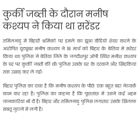
कुर्की जब्ती के दौरान मनीष
कश्यप ने किया था सरेंडर
तमिलनाडु में बिहारी श्रमिकों पर हमले का झूठा वीडियो शेयर करने के
आरोपित यूट्यूबर मनीष कश्यप ने 18 मार्च को बिहार के बेतिया में सरेंडर
किया था। पुलिस ने बेतिया जिले के जगदीशपुर ओपी स्थित मनीश कश्यप
के घर पर कुर्की जब्ती की थी। पुलिस उसके घर के दरवाजे और खिड़कियां
तक उखाड़ कर ले गई।
बिहार पुलिस का दावा है कि मनीष कश्यप के पीछे एक बहुत बड़ा नेटवर्क
काम कर रहा है। पुलिस का कहना है कि पूछताछ में उसने कई अहम
जानकारियां भी दी है। बिहार और तमिलनाडु पुलिस लगातार उसके खिलाफ
सबतू जुटाने में लगी है।