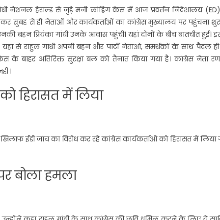
ांधी नेशनल हेराल्ड से जुड़े मनी लांड्रिंग केस में आज प्रवर्तन निदेशालय (ED
ेकर सुबह से ही नेताओं और कार्यकर्ताओं का कांग्रेस मुख्यालय पर पहुंचना शुर
उनकी बहन प्रियंका गांधी उनके आवास पहुंची। यहां दोनों के बीच बातचीत हुई। 
ए। यहां से राहुल गांधी अपनी बहन और पार्टी नेताओं, समर्थकों के साथ पैदल ह
आफिस के बाहर अतिरिक्त सुरक्षा बल को तैनात किया गया है। कांग्रेस नेता र
हीं।
ं को हिरासत में लिया
के खिलाफ ईडी जांच का विरोध कर रहे कांग्रेस कार्यकर्ताओं को हिरासत में लिया
र पर बोला हमला
ा। उन्होंने कहा राहुल गांधी के साथ कांग्रेस की छवि धूमिल करने के लिए ये स