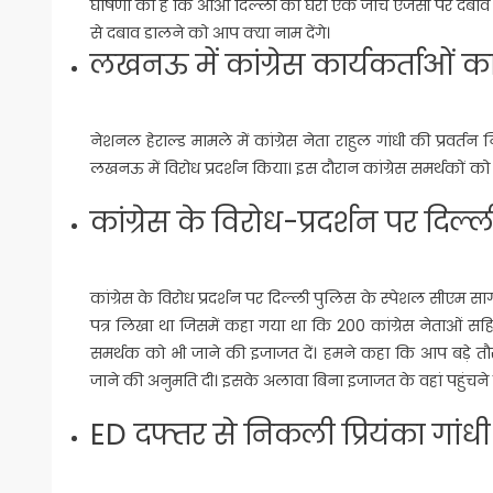
घोषणा की है कि आओ दिल्ली को घेरो एक जांच एजेंसी पर दबाव डा
से दबाव डालने को आप क्या नाम देंगे।
लखनऊ में कांग्रेस कार्यकर्ताओं का
नेशनल हेराल्ड मामले में कांग्रेस नेता राहुल गांधी की प्रवर्
लखनऊ में विरोध प्रदर्शन किया। इस दौरान कांग्रेस समर्थकों को
कांग्रेस के विरोध-प्रदर्शन पर दिल
कांग्रेस के विरोध प्रदर्शन पर दिल्ली पुलिस के स्पेशल सीएम सागर
पत्र लिखा था जिसमें कहा गया था कि 200 कांग्रेस नेताओं सहित
समर्थक को भी जाने की इजाजत दें। हमने कहा कि आप बड़े तौर प
जाने की अनुमति दी। इसके अलावा बिना इजाजत के वहां पहुंचने 
ED दफ्तर से निकली प्रियंका गांधी