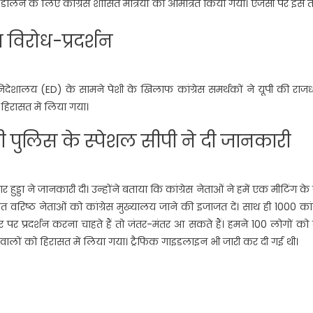
लने के लिए कांग्रेस शासित मंत्रियों को आमंत्रित किया गया। एजेंसी पर इस 
 विरोध-प्रदर्शन
तन निदेशालय (ED) के सामने पेशी के खिलाफ कांग्रेस समर्थकों ने यूपी की राज
 हिरासत में लिया गया।
्ली पुलिस के स्पेशल सीपी ने दी जानकारी
 हुड्डा ने जानकारी दी। उन्होंने बताया कि कांग्रेस नेताओं ने हमें एक मीटिंग के
 वरिष्ठ नेताओं को कांग्रेस मुख्यालय जाने की इजाजत दें। साथ ही 1000 कांग
र प्रदर्शन करना चाहते हैं तो जंतर-मंतर आ सकते हैं। हमने 100 लोगों को 
वालों को हिरासत में लिया गया। ट्रैफिक गाइडलाइन भी जारी कर दी गई थी।