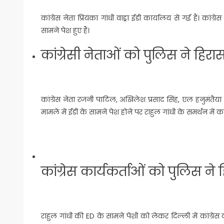
कांग्रेस नेता प्रियंका गांधी वाड्रा ईडी कार्यालय से गई हैं। 
सामने पेश हुए हैं।
कांग्रेसी नेताओं को पुलिस ने हिरा
कांग्रेस नेता रजनी पाटिल, अखिलेश प्रसाद सिंह, एल हनुमंतैय
मामले में ईडी के सामने पेश होने पर राहुल गांधी के समर्थन में कांग
कांग्रेस कार्यकर्ताओं को पुलिस ने 
राहुल गांधी की ED के सामने पेशी को लेकर दिल्ली में कांग्रेस क