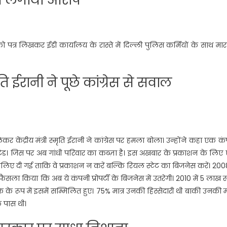
पत्र लिखकर ईडी कार्यालय के रास्ते में दिल्ली पुलिस कर्मियों के साथ मा
 ईरानी ने पूछे कांग्रेस से सवाल
र केंद्रीय मंत्री स्मृति ईरानी ने कांग्रेस पर हमला बोला। उन्होंने कहा एक क
टेड। जिस पर अब गांधी परिवार का कब्ज़ा है। इस अखबार के प्रकाशन के लिए
लिए दी गई ताकि वे प्रकाशन न करें बल्कि रियल स्टेट का बिजनेस करें। 2008
ला किया कि अब ये कंपनी प्रोपर्टी के बिजनेस में उतरेगी। 2010 में 5 लाख 
 के रूप में इसमें सम्मिलित हुए। 75% मात्र उनकी हिस्सेदारी थी बाकी उनकी 
े पास थी।