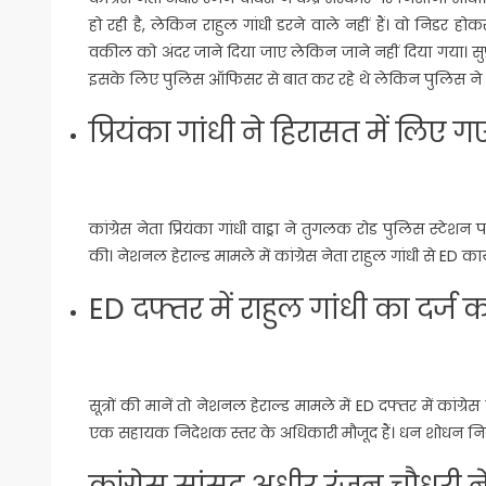
हो रही है, लेकिन राहुल गांधी डरने वाले नहीं हैं। वो निडर हो
वकील को अंदर जाने दिया जाए लेकिन जाने नहीं दिया गया। सुप्
इसके लिए पुलिस ऑफिसर से बात कर रहे थे लेकिन पुलिस ने असभ
प्रियंका गांधी ने हिरासत में लिए
कांग्रेस नेता प्रियंका गांधी वाड्रा ने तुगलक रोड पुलिस स्टेशन
की। नेशनल हेराल्ड मामले में कांग्रेस नेता राहुल गांधी से ED क
ED दफ्तर में राहुल गांधी का दर्ज
सूत्रों की मानें तो नेशनल हेराल्ड मामले में ED दफ्तर में कांग
एक सहायक निदेशक स्तर के अधिकारी मौजूद हैं। धन शोधन निवा
कांग्रेस सांसद अधीर रंजन चौधरी