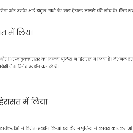
कांग्रेस नेता और उनके भाई राहुल गांधी नेशनल हेराल्ड मामले की जांच के लिए E
सत में लिया
ा और थिरुनावुक्कारासर को दिल्ली पुलिस ने हिरासत में लिया है। नेशनल हेर
्रेसी नेता विरोध प्रदर्शन कर रहे थे।
हिरासत में लिया
ार्यकर्ताओं ने विरोध-प्रदर्शन किया। इस दौरान पुलिस ने कांग्रेस कार्यकर्ताओ