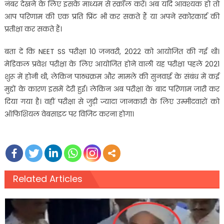
नंबर देखने के लिए इसके माध्यम से स्क्रॉल करें। अब यदि आवश्यक हो तो
आप परिणाम की एक प्रति प्रिंट भी कर सकते हैं या अपने स्कोरकार्ड की
प्रतीक्षा कर सकते हैं।
बता दें कि NEET SS परीक्षा 10 जनवरी, 2022 को आयोजित की गई थी।
मेडिकल प्रवेश परीक्षा के लिए आयोजित होने वाली यह परीक्षा पहले 2021
शुरू में होनी थी, लेकिन पाठ्यक्रम और मामले की सुनवाई के संबंध में कई
मुद्दों के कारण इसमें देरी हुई। लेकिन अब परीक्षा के बाद परिणाम जारी कर
दिया गया है। वहीं परीक्षा से जुड़ी ज्यादा जानकारी के लिए उम्मीदवारों को
ऑफिशियल वेबसाइट पर विजिट करना होगा।
Related Articles