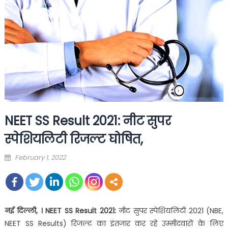
NEET SS Result 2021: नीट सुपर
स्पेशियलिटी रिजल्ट घोषित,
Posted
February 1, 2022
on
नई दिल्ली, । NEET SS Result 2021:
नीट सुपर स्पेशियलिटी 2021 (NBE,
NEET SS Results) रिजल्ट का इंतजार कर रहे उम्मीदवारों के लिए