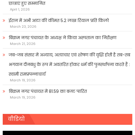
छात्राएं हुए सम्मानित
April 1, 2026
ईरान में अभी आटा की कीमत 5.2 लाख रियाल प्रति किलो
March 23, 2026
बिक्रम नगर पंचायत के अध्यक्ष ने किया अस्पताल का निरीक्षण
March 21, 2026
जब-जब संसार में अन्याय, अत्याचार एवं शोषण की वृद्धि होती है तब-तब
भगवान दीनबंधु के रूप में अवतरित होकर धर्म की पुनर्स्थापना करते हैं :
स्वामी रामप्रपन्नाचार्य
March 19, 2026
बिक्रम नगर पंचायत में 81.59 का बजट पारित
March 19, 2026
वीडियो
Video