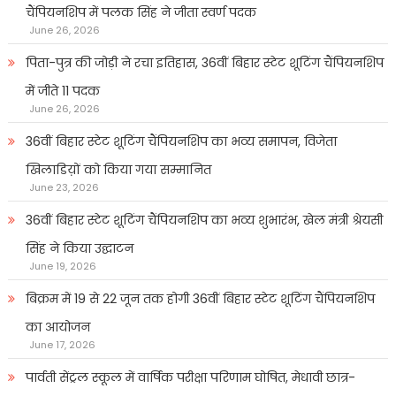
चैंपियनशिप में पलक सिंह ने जीता स्वर्ण पदक
June 26, 2026
पिता-पुत्र की जोड़ी ने रचा इतिहास, 36वीं बिहार स्टेट शूटिंग चैंपियनशिप
में जीते 11 पदक
June 26, 2026
36वीं बिहार स्टेट शूटिंग चैंपियनशिप का भव्य समापन, विजेता
खिलाडिय़ों को किया गया सम्मानित
June 23, 2026
36वीं बिहार स्टेट शूटिंग चैंपियनशिप का भव्य शुभारंभ, खेल मंत्री श्रेयसी
सिंह ने किया उद्घाटन
June 19, 2026
बिक्रम में 19 से 22 जून तक होगी 36वीं बिहार स्टेट शूटिंग चैंपियनशिप
का आयोजन
June 17, 2026
पार्वती सेंट्रल स्कूल में वार्षिक परीक्षा परिणाम घोषित, मेधावी छात्र-