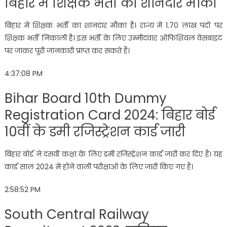
बिहार में शिक्षक भर्ती का शानदार मौका
बिहार में शिक्षक भर्ती का शानदार मौका है। राज्य में 1.70 लाख पदों पर
शिक्षक भर्ती निकाली है। इस भर्ती के लिए उम्मीदवार ऑफिशियल वेसबाइट
पर जाकर पूरी जानकारी प्राप्त कर सकते हैं।
4:37:08 PM
Bihar Board 10th Dummy
Registration Card 2024: बिहार बोर्ड
10वीं के डमी रजिस्ट्रेशन कार्ड जारी
बिहार बोर्ड ने दसवीं कक्षा के लिए डमी रजिस्ट्रेशन कार्ड जारी कर दिए हैं। यह
कार्ड साल 2024 में होने वाली परीक्षाओं के लिए जारी किए गए हैं।
2:58:52 PM
South Central Railway