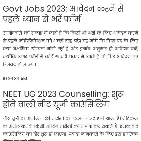
Govt Jobs 2023: आवेदन करने से
पहले ध्यान से भरें फॉर्म
उम्मीदवारों को सलाह दी जाती है कि किसी भी भर्ती के लिए आवेदन करने
से पहले नोटिफिकेशन को अच्छी तरह पढ़ें। यह जांचे कि किस पद के लिए
क्या शैक्षणिक योग्यता मांगी गई है और इसके अनुसार ही आवेदन करें,
क्योंकि अगर फॉर्म में कोई गड़बड़ी पकड़ में आती है तो फिर आवेदन पत्र
रिजेक्ट हो जाएगा।
10:36:33 AM
NEET UG 2023 Counselling: शुरू
होने वाली नीट यूजी काउंसिलिंग
नीट यूजी काउंसिलिंग की तारीखों का एलान जल्द होने वाला है। मेडिकल
काउंसिल कमेटी किसी भी दिन तारीखों की घोषणा कर सकती है। इसके बाद
काउंसिलिंग का दौर शुरू हो जाएगा। ज्यादा जानकारी के लिए इस डायरेक्ट