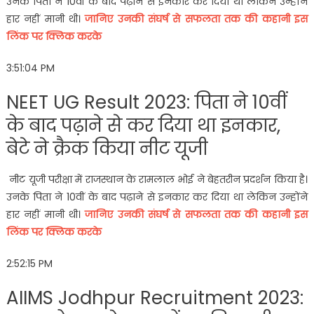
उनके पिता ने 10वीं के बाद पढ़ाने से इनकार कर दिया था लेकिन उन्होंने
हार नहीं मानी थी।
जानिए उनकी संघर्ष से सफलता तक की कहानी इस
लिंक पर क्लिक करके
3:51:04 PM
NEET UG Result 2023: पिता ने 10वीं
के बाद पढ़ाने से कर दिया था इनकार,
बेटे ने क्रैक किया नीट यूजी
नीट यूजी परीक्षा में राजस्थान के रामलाल भोई ने बेहतरीन प्रदर्शन किया है।
उनके पिता ने 10वीं के बाद पढ़ाने से इनकार कर दिया था लेकिन उन्होंने
हार नहीं मानी थी।
जानिए उनकी संघर्ष से सफलता तक की कहानी इस
लिंक पर क्लिक करके
2:52:15 PM
AIIMS Jodhpur Recruitment 2023: