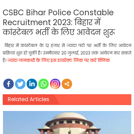
CSBC Bihar Police Constable
Recruitment 2023: बिहार में
कांस्टेबल भर्ती के लिए आवेदन शुरू
बिहार में कांस्टेबल के 12 हजार से ज्यादा पदों पर भर्ती के लिए आवेदन
प्रक्रिया शुरू हो चुकी है। उम्मीदवार 20 जुलाई, 2023 तक आवेदन कर सकते
हैं।
ज्यादा जानकारी के लिए इस डायरेक्ट लिंक पर करें क्लिक
Related Articles