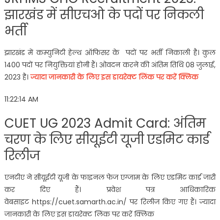
झारखंड में सीएचओ के पदों पर निकली
भर्ती
झारखंड में कम्युनिटी हेल्थ ऑफिसर के पदों पर भर्ती निकाली है। कुल
1400 पदों पर नियुक्तियां होनी हैं। ओवदन करने की अंतिम तिथि 08 जुलाई,
2023 है।
ज्यादा जानकारी के लिए इस डायरेक्ट लिंक पर करें क्लिक
11:22:14 AM
CUET UG 2023 Admit Card: अंतिम
चरण के लिए सीयूईटी यूजी एडमिट कार्ड
रिलीज
एनटीए ने सीयूईटी यूजी के फाइनल फेज एग्जाम के लिए एडमिट कार्ड जारी
कर दिए हैं। प्रवेश पत्र आधिकारिक
वेबसाइट https://cuet.samarth.ac.in/ पर रिलीज किए गए हैं। ज्यादा
जानकारी के लिए इस डायरेक्ट लिंक पर करें क्लिक