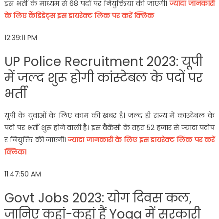
इस भर्ती के माध्यम से 68 पदों पर नियुक्तियां की जाएंगी।
ज्यादा जानकारी
के लिए कैंडिडेट्स इस डायरेक्ट लिंक पर करें क्लिक
12:39:11 PM
UP Police Recruitment 2023: यूपी
में जल्द शुरू होगी कांस्टेबल के पदों पर
भर्ती
यूपी के युवाओं के लिए काम की खबर है। जल्द ही राज्य में कांस्टेबल के
पदों पर भर्ती शुरू होने वाली है। इस वैकेंसी के तहत 52 हजार से ज्यादा पदोंप
र नियुक्ति की जाएगी।
ज्यादा जानकारी के लिए इस डायरेक्ट लिंक पर करें
क्लिक।
11:47:50 AM
Govt Jobs 2023: योग दिवस कल,
जानिए कहां-कहां हैं Yoga में सरकारी