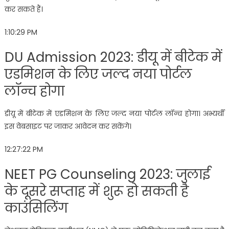
कर सकते हैं।
1:10:29 PM
DU Admission 2023: डीयू में बीटेक में
एडमिशन के लिए जल्द नया पोर्टल
लॉन्च होगा
डीयू में बीटेक में एडमिशन के लिए जल्द नया पोर्टल लॉन्च होगा। अभ्यर्थी
इस वेबसाइट पर जाकर आवेदन कर सकेंगे।
12:27:22 PM
NEET PG Counseling 2023: जुलाई
के दूसरे सप्ताह में शुरू हो सकती है
काउंसिलिंग