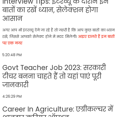
Interview Tips: इंटरव्यू के दौरान इन
बातों का रखें ध्यान, सेलेक्शन होगा
आसान
अगर आप भी इंटरव्यू देने जा रहे हैं तो जरूरी है कि आप कुछ बातों का ध्यान
रखें, जिससे आपको सेलेक्ट होने में मदद मिलेगी।
आइए डालते हैं इन बातों
पर एक नजर
5:20:48 PM
Govt Teacher Job 2023: सरकारी
टीचर बनना चाहते हैं तो यहां पाएं पूरी
जानकारी
4:26:29 PM
Career In Agriculture: एग्रीकल्चर में