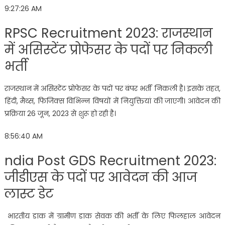
9:27:26 AM
RPSC Recruitment 2023: राजस्थान
में असिस्टेंट प्रोफेसर के पदों पर निकली
भर्ती
राजस्थान में असिस्टेंट प्रोफेसर के पदों पर बंपर भर्ती निकली है। इसके तहत,
हिंदी, मैथ्स, फिजिक्स विभिन्न विषयों में नियुक्तियां की जाएगी। आवेदन की
प्रक्रिया 26 जून, 2023 से शुरू हो रही है।
8:56:40 AM
ndia Post GDS Recruitment 2023:
जीडीएस के पदों पर आवेदन की आज
लास्ट डेट
भारतीय डाक में ग्रामीण डाक सेवक की भर्ती के लिए फिलहाल आवेदन