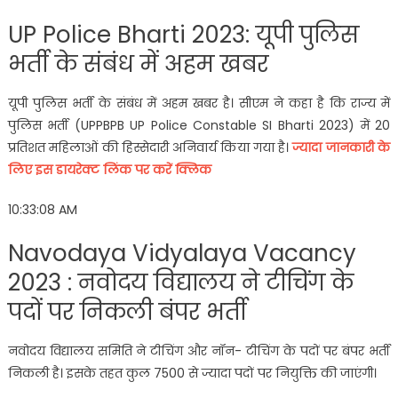
UP Police Bharti 2023: यूपी पुलिस
भर्ती के संबंध में अहम खबर
यूपी पुलिस भर्ती के संबंध में अहम खबर है। सीएम ने कहा है कि राज्य में
पुलिस भर्ती (UPPBPB UP Police Constable SI Bharti 2023) में 20
प्रतिशत महिलाओं की हिस्सेदारी अनिवार्य किया गया है।
ज्यादा जानकारी के
लिए इस डायरेक्ट लिंक पर करें क्लिक
10:33:08 AM
Navodaya Vidyalaya Vacancy
2023 : नवोदय विद्यालय ने टीचिंग के
पदों पर निकली बंपर भर्ती
नवोदय विद्यालय समिति ने टीचिंग और नॉन- टीचिंग के पदों पर बंपर भर्ती
निकली है। इसके तहत कुल 7500 से ज्यादा पदों पर नियुक्ति की जाएंगी।