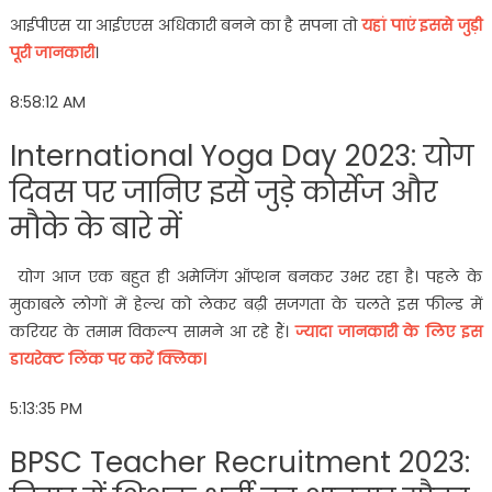
आईपीएस या आईएएस अधिकारी बनने का है सपना तो
यहां पाएं इससे जुड़ी
पूरी जानकारी
।
8:58:12 AM
International Yoga Day 2023: योग
दिवस पर जानिए इसे जुड़े कोर्सेज और
मौके के बारे में
योग आज एक बहुत ही अमेजिंग ऑप्शन बनकर उभर रहा है। पहले के
मुकाबले लोगों में हेल्थ को लेकर बढ़ी सजगता के चलते इस फील्ड में
करियर के तमाम विकल्प सामने आ रहे हैं।
ज्यादा जानकारी के लिए इस
डायरेक्ट लिंक पर करें क्लिक।
5:13:35 PM
BPSC Teacher Recruitment 2023: