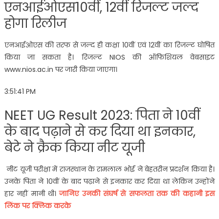
एनआईओएस10वीं, 12वीं रिजल्ट जल्द
होगा रिलीज
एनआईओएस की तरफ से जल्द ही कक्षा 10वीं एवं 12वीं का रिजल्ट घोषित
किया जा सकता है। रिजल्ट NIOS की ऑफिशियल वेबसाइट
www.nios.ac.in पर जारी किया जाएगा।
3:51:41 PM
NEET UG Result 2023: पिता ने 10वीं
के बाद पढ़ाने से कर दिया था इनकार,
बेटे ने क्रैक किया नीट यूजी
नीट यूजी परीक्षा में राजस्थान के रामलाल भोई ने बेहतरीन प्रदर्शन किया है।
उनके पिता ने 10वीं के बाद पढ़ाने से इनकार कर दिया था लेकिन उन्होंने
हार नहीं मानी थी।
जानिए उनकी संघर्ष से सफलता तक की कहानी इस
लिंक पर क्लिक करके