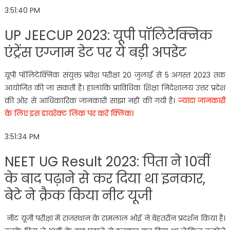
3:51:40 PM
UP JEECUP 2023: यूपी पॉलिटेक्निक
एंट्रेंस एग्जाम डेट पर ये बड़ी अपडेट
यूपी पॉलिटेक्निक संयुक्त प्रवेश परीक्षा 20 जुलाई से 5 अगस्त 2023 तक
आयोजित की जा सकती है। हालांकि प्राविधिक शिक्षा निदेशालय उत्तर प्रदेश
की ओर से आधिकारिक जानकारी साझा नहीं की गयी है।
ज्यादा जानकारी
के लिए इस डायरेक्ट लिंक पर करें क्लिक।
3:51:34 PM
NEET UG Result 2023: पिता ने 10वीं
के बाद पढ़ाने से कर दिया था इनकार,
बेटे ने क्रैक किया नीट यूजी
नीट यूजी परीक्षा में राजस्थान के रामलाल भोई ने बेहतरीन प्रदर्शन किया है।