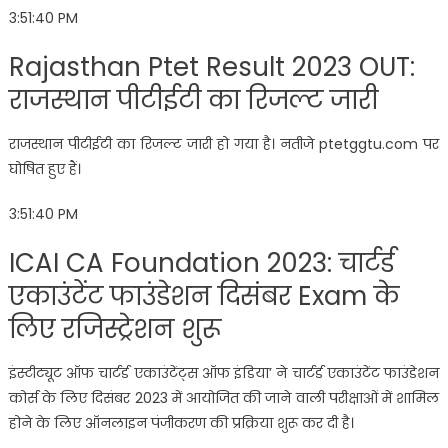
3:51:40 PM
Rajasthan Ptet Result 2023 OUT:
राजस्थान पीटीईटी का रिजल्ट जारी
राजस्थान पीटीईटी का रिजल्ट जारी हो गया है। नतीजे ptetggtu.com पर
घोषित हुए हैं।
3:51:40 PM
ICAI CA Foundation 2023: चार्टर्ड
एकाउंटेंट फाउंडेशन दिसंबर Exam के
लिए रजिस्ट्रेशन शुरू
इंस्टीट्यूट ऑफ चार्टर्ड एकाउंटेंट्स ऑफ इंडिया’ ने चार्टर्ड एकाउंटेंट फाउंडेशन
कोर्स के लिए दिसंबर 2023 में आयोजित की जाने वाली परीक्षाओं में शामिल
होने के लिए ऑनलाइन पंजीकरण की प्रक्रिया शुरू कर दी है।