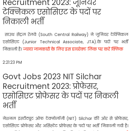
Recruitment 2023: जूनियर
टेक्निकल एसोसिएट के पदों पर
निकाली भर्ती
साउथ सेंट्रल रेलवे (South Central Railway) ने जूनियर टेक्निकल
एसोसिएट (Junior Technical Associate, JTA).के पदों पर भर्ती
निकाली है।
ज्यादा जानकारी के लिए इस डायरेक्ट लिंक पर करें क्लिक
2:21:23 PM
Govt Jobs 2023 NIT Silchar
Recruitment 2023: प्रोफेसर,
एसोसिएट प्रोफेसर के पदों पर निकली
भर्ती
नेशनल इंस्टीट्यूट ऑफ टेक्नोलॉजी (NIT) Silchar की ओर से प्रोफेसर,
एसोसिएट प्रोफेसर और असिस्टेंट प्रोफेसर के पदों पर भर्ती निकाली गयी है।