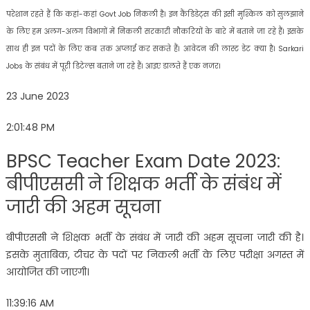
परेशान रहते हैं कि कहां-कहां Govt Job निकली है। इन कैंडिडेट्स की इसी मुश्किल को सुलझाने
के लिए हम अलग-अलग विभागों में निकली सरकारी नौकरियों के बारे में बताने जा रहे हैं। इसके
साथ ही इन पदों के लिए कब तक अप्लाई कर सकते हैं। आवेदन की लास्ट डेट क्या है। Sarkari
Jobs के संबंध में पूरी डिटेल्स बताने जा रहे हैं। आइए डालते हैं एक नजर।
23 June 2023
2:01:48 PM
BPSC Teacher Exam Date 2023:
बीपीएससी ने शिक्षक भर्ती के संबंध में
जारी की अहम सूचना
बीपीएससी ने शिक्षक भर्ती के संबंध में जारी की अहम सूचना जारी की है।
इसके मुताबिक, टीचर के पदों पर निकली भर्ती के लिए परीक्षा अगस्त में
आयोजित की जाएगी।
11:39:16 AM