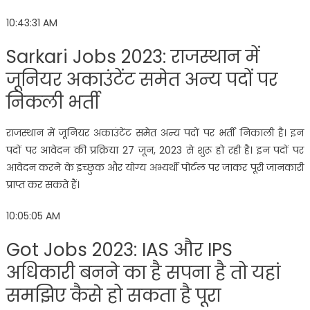
10:43:31 AM
Sarkari Jobs 2023: राजस्थान में
जूनियर अकाउंटेंट समेत अन्य पदों पर
निकली भर्ती
राजस्थान में जूनियर अकाउंटेंट समेत अन्य पदों पर भर्ती निकाली है। इन
पदों पर आवेदन की प्रक्रिया 27 जून, 2023 से शुरू हो रही है। इन पदों पर
आवेदन करने के इच्छुक और योग्य अभ्यर्थी पोर्टल पर जाकर पूरी जानकारी
प्राप्त कर सकते हैं।
10:05:05 AM
Got Jobs 2023: IAS और IPS
अधिकारी बनने का है सपना है तो यहां
समझिए कैसे हो सकता है पूरा