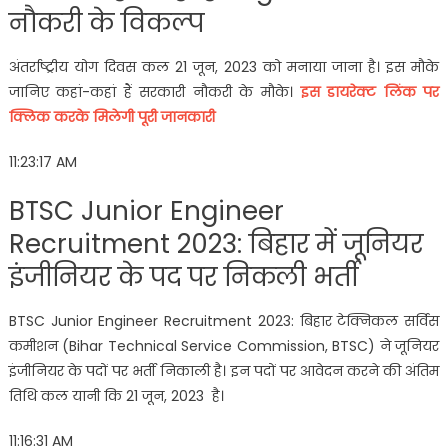
नौकरी के विकल्प
अंतर्राष्ट्रीय योग दिवस कल 21 जून, 2023 को मनाया जाना है। इस मौके
जानिए कहां-कहां हैं सरकारी नौकरी के मौके।
इस डायरेक्ट लिंक पर
क्लिक करके मिलेगी पूरी जानकारी
11:23:17 AM
BTSC Junior Engineer
Recruitment 2023: बिहार में जूनियर
इंजीनियर के पद पर निकली भर्ती
BTSC Junior Engineer Recruitment 2023: बिहार टेक्निकल सर्विस
कमीशन (Bihar Technical Service Commission, BTSC) ने जूनियर
इंजीनियर के पदों पर भर्ती निकाली है। इन पदों पर आवेदन करने की अंतिम
तिथि कल यानी कि 21 जून, 2023 है।
11:16:31 AM