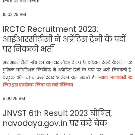
लिंक पर करें क्लिक
10:03:25 AM
IRCTC Recruitment 2023:
आईआरसीटीसी ने अप्रेंटिस ट्रेनी के पदों
पर निकली भर्ती
आईआरसीटीसी जॉब का शानदार मौका दे रहा है। इंडियन रेलवे कैटरिंग एंड
टूरिज्म कॉर्पोरेशन लिमिटेड ने अप्रेंटिस ट्रेनी के पदों पर भर्ती निकाली है।
इच्छुक और योग्य उम्मीदवार आवेदन कर सकते हैं।
ज्यादा जानकारी के
लिए इस डायरेक्ट लिंक पर करें क्लिक।
9:00:25 AM
JNVST 6th Result 2023 घोषित,
navodaya.gov.in पर करें चेक