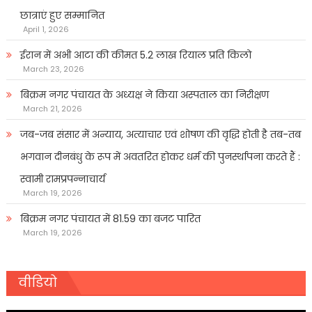
छात्राएं हुए सम्मानित
April 1, 2026
ईरान में अभी आटा की कीमत 5.2 लाख रियाल प्रति किलो
March 23, 2026
बिक्रम नगर पंचायत के अध्यक्ष ने किया अस्पताल का निरीक्षण
March 21, 2026
जब-जब संसार में अन्याय, अत्याचार एवं शोषण की वृद्धि होती है तब-तब
भगवान दीनबंधु के रूप में अवतरित होकर धर्म की पुनर्स्थापना करते हैं :
स्वामी रामप्रपन्नाचार्य
March 19, 2026
बिक्रम नगर पंचायत में 81.59 का बजट पारित
March 19, 2026
वीडियो