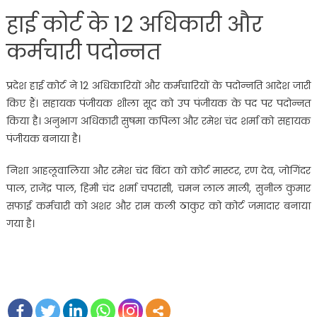
हाई कोर्ट के 12 अधिकारी और
कर्मचारी पदोन्नत
प्रदेश हाई कोर्ट ने 12 अधिकारियों और कर्मचारियों के पदोन्नति आदेश जारी
किए हैं। सहायक पंजीयक शीला सूद को उप पंजीयक के पद पर पदोन्नत
किया है। अनुभाग अधिकारी सुषमा कपिला और रमेश चंद शर्मा को सहायक
पंजीयक बनाया है।
निशा आहलूवालिया और रमेश चंद बिंटा को कोर्ट मास्टर, रण देव, जोगिंदर
पाल, राजेंद्र पाल, हिमी चंद शर्मा चपरासी, चमन लाल माली, सुनील कुमार
सफाई कर्मचारी को अशर और राम कली ठाकुर को कोर्ट जमादार बनाया
गया है।