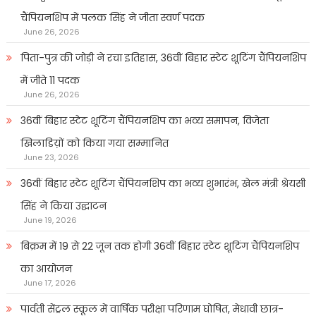
चैंपियनशिप में पलक सिंह ने जीता स्वर्ण पदक
June 26, 2026
पिता-पुत्र की जोड़ी ने रचा इतिहास, 36वीं बिहार स्टेट शूटिंग चैंपियनशिप
में जीते 11 पदक
June 26, 2026
36वीं बिहार स्टेट शूटिंग चैंपियनशिप का भव्य समापन, विजेता
खिलाडिय़ों को किया गया सम्मानित
June 23, 2026
36वीं बिहार स्टेट शूटिंग चैंपियनशिप का भव्य शुभारंभ, खेल मंत्री श्रेयसी
सिंह ने किया उद्घाटन
June 19, 2026
बिक्रम में 19 से 22 जून तक होगी 36वीं बिहार स्टेट शूटिंग चैंपियनशिप
का आयोजन
June 17, 2026
पार्वती सेंट्रल स्कूल में वार्षिक परीक्षा परिणाम घोषित, मेधावी छात्र-