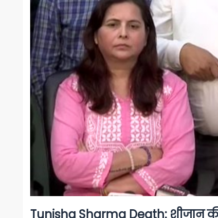
Tunisha Sharma Death: शीजान की बह