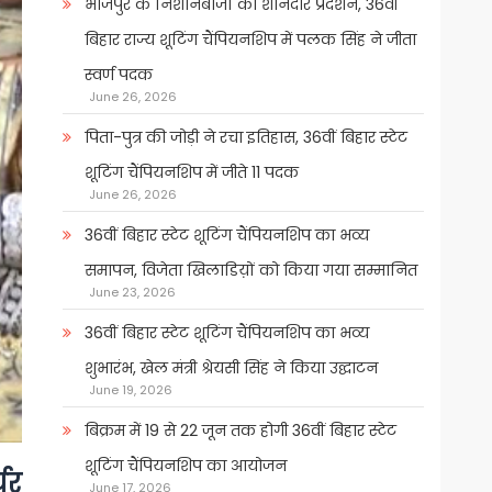
भोजपुर के निशानेबाजों का शानदार प्रदर्शन, 36वीं
बिहार राज्य शूटिंग चैंपियनशिप में पलक सिंह ने जीता
स्वर्ण पदक
June 26, 2026
पिता-पुत्र की जोड़ी ने रचा इतिहास, 36वीं बिहार स्टेट
शूटिंग चैंपियनशिप में जीते 11 पदक
June 26, 2026
36वीं बिहार स्टेट शूटिंग चैंपियनशिप का भव्य
समापन, विजेता खिलाडिय़ों को किया गया सम्मानित
June 23, 2026
36वीं बिहार स्टेट शूटिंग चैंपियनशिप का भव्य
शुभारंभ, खेल मंत्री श्रेयसी सिंह ने किया उद्घाटन
June 19, 2026
बिक्रम में 19 से 22 जून तक होगी 36वीं बिहार स्टेट
शूटिंग चैंपियनशिप का आयोजन
चर
June 17, 2026