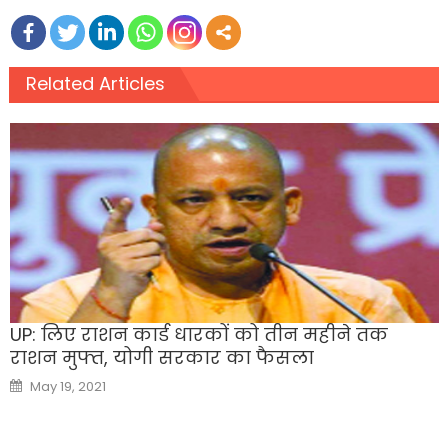
Related Articles
UP: लिए राशन कार्ड धारकों को तीन महीने तक
राशन मुफ्त, योगी सरकार का फैसला
Posted
May 19, 2021
on