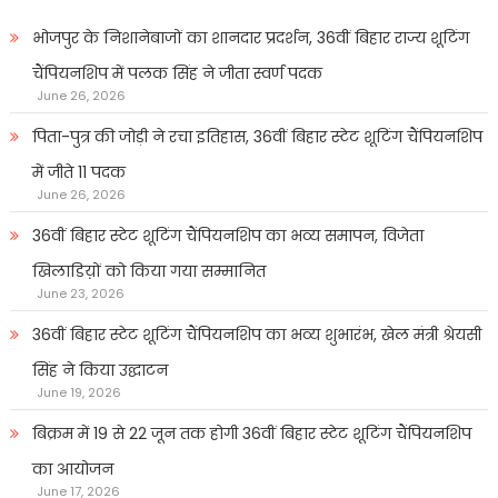
भोजपुर के निशानेबाजों का शानदार प्रदर्शन, 36वीं बिहार राज्य शूटिंग
चैंपियनशिप में पलक सिंह ने जीता स्वर्ण पदक
June 26, 2026
पिता-पुत्र की जोड़ी ने रचा इतिहास, 36वीं बिहार स्टेट शूटिंग चैंपियनशिप
में जीते 11 पदक
June 26, 2026
36वीं बिहार स्टेट शूटिंग चैंपियनशिप का भव्य समापन, विजेता
खिलाडिय़ों को किया गया सम्मानित
June 23, 2026
36वीं बिहार स्टेट शूटिंग चैंपियनशिप का भव्य शुभारंभ, खेल मंत्री श्रेयसी
सिंह ने किया उद्घाटन
June 19, 2026
बिक्रम में 19 से 22 जून तक होगी 36वीं बिहार स्टेट शूटिंग चैंपियनशिप
का आयोजन
June 17, 2026