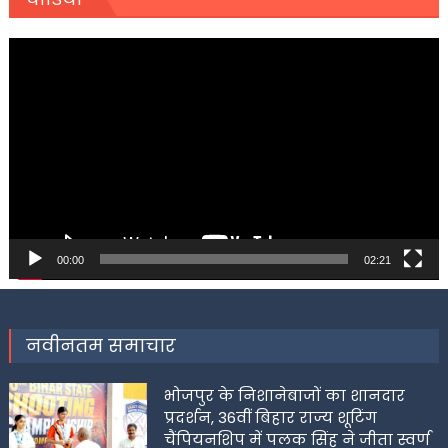
Video
Player
00:00
02:21
नवीनतम समाचार
भोजपुर के निशानेबाजों का शानदार
प्रदर्शन, 36वीं बिहार राज्य शूटिंग
चैंपियनशिप में पलक सिंह ने जीता स्वर्ण