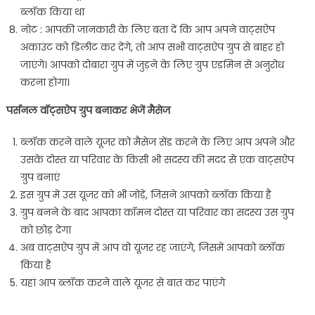
ब्लॉक किया था
नोट : आपकी जानकारी के लिए बता दें कि आप अपने वाट्सऐप
अकाउंट को डिलीट कर देंगे, तो आप सभी वाट्सऐप ग्रुप से बाहर हो
जाएंगे। आपको दोबारा ग्रुप में जुड़ने के लिए ग्रुप एडमिन से अनुरोध
करना होगा।
पर्सनल वॉट्सऐप ग्रुप बनाकर भेजें मैसेज
ब्लॉक करने वाले यूजर को मैसेज सेंड करने के लिए आप अपने और
उसके दोस्त या परिवार के किसी भी सदस्य की मदद से एक वाट्सऐप
ग्रुप बनाएं
इस ग्रुप में उस यूजर को भी जोड़ें, जिसने आपको ब्लॉक किया है
ग्रुप बनने के बाद आपका कॉमन दोस्त या परिवार का सदस्य उस ग्रुप
को छोड़ देगा
अब वाट्सऐप ग्रुप में आप वो यूजर रह जाएंगे, जिसमें आपको ब्लॉक
किया है
यहां आप ब्लॉक करने वाले यूजर से बात कर पाएंगे