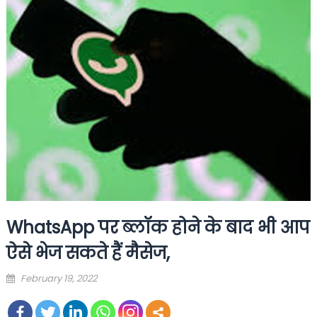
WhatsApp पर ब्लॉक होने के बाद भी आप
ऐसे भेज सकते हैं मैसेज,
Posted
February 19, 2022
on