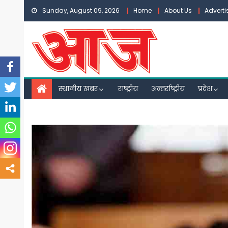
Skip
Sunday, August 09, 2026
Home
About Us
Advert
to
content
स्थानीय खबर
राष्ट्रीय
अन्तर्राष्ट्रीय
प्रदेश