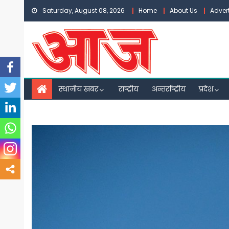
Skip
Saturday, August 08, 2026
Home
About Us
Adver
to
content
स्थानीय खबर
राष्ट्रीय
अन्तर्राष्ट्रीय
प्रदेश