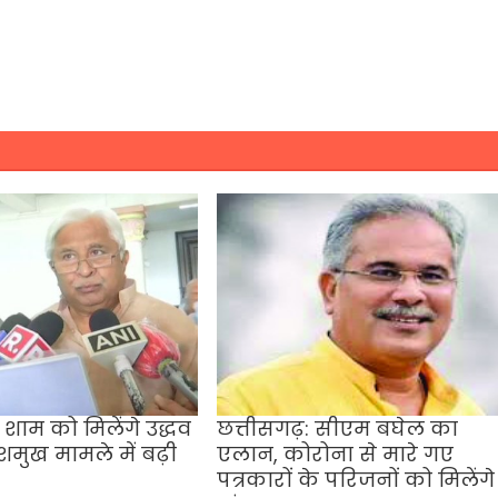
ा शाम को मिलेंगे उद्धव
छत्तीसगढ़: सीएम बघेल का
ेशमुख मामले में बढ़ी
एलान, कोरोना से मारे गए
पत्रकारों के परिजनों को मिलेंगे