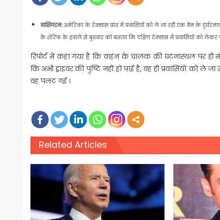
वाशिंगटन:
अमेरिका के टेक्सास प्रांत में प्रवासियों को ले जा रही एक वैन के दुर्घटन
के शेरिफ के हवाले से बुधवार को बताया कि दक्षिण टेक्सास में प्रवासियों को ल
रिपोर्ट में कहा गया है कि वाहन के चालक की घटनास्थल पर ही मौत 
कि अभी ड्राइवर की पुष्टि नहीं हो पाई है, वह ही प्रवासियों को ल
वह पलट गई ।
Related Articles