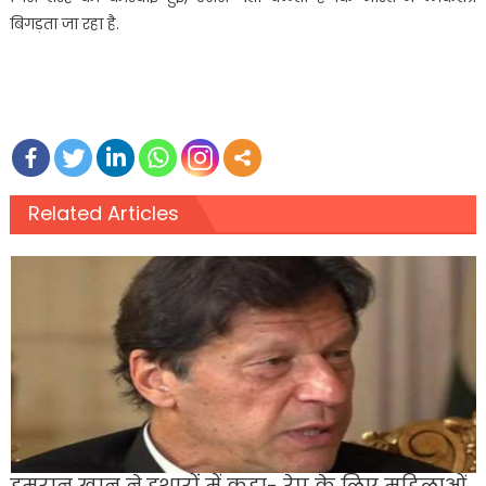
बिगड़ता जा रहा है.
Related Articles
इमरान खान ने इशारों में कहा- रेप के लिए महिलाओं