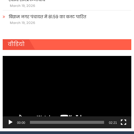
March 19, 2026
बिक्रम नगर पंचायत में 81.59 का बजट पारित
March 19, 2026
वीडियो
Video
Player
00:00
02:21