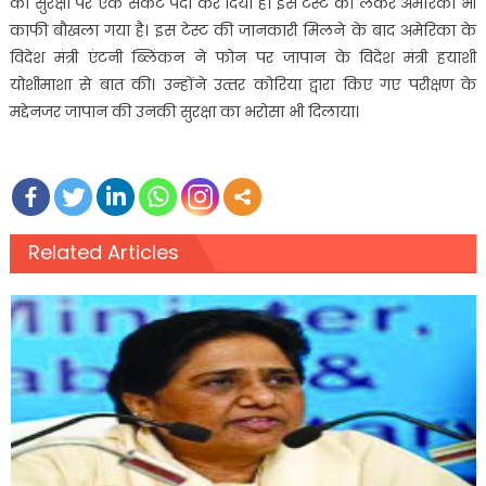
की सुरक्षा पर एक संकट पैदा कर दिया है। इस टेस्‍ट को लेकर अमेरिका भी
काफी बौखला गया है। इस टेस्‍ट की जानकारी मिलने के बाद अमेरिका के
विदेश मंत्री एंटनी ब्लिंकन ने फोन पर जापान के विदेश मंत्री हयाशी
योशीमाशा से बात की। उन्‍होंने उत्‍तर कोरिया द्वारा किए गए परीक्षण के
मद्देनजर जापान की उनकी सुरक्षा का भरोसा भी दिलाया।
Related Articles