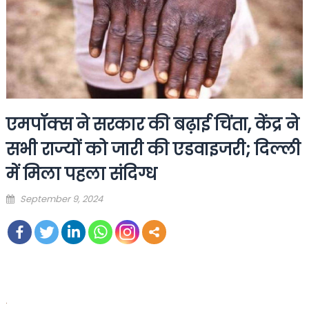
एमपॉक्स ने सरकार की बढ़ाई चिंता, केंद्र ने
सभी राज्यों को जारी की एडवाइजरी; दिल्ली
में मिला पहला संदिग्ध
Posted
September 9, 2024
on