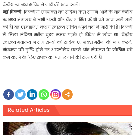
केंद्रीय स्वास्थ्य सचिव ने जारी की एडवाइजरी।
नई दिल्ली।
दिल्ली में एमपॉक्स का संदिग्ध केस सामने आने के बाद केंद्रीय
स्वास्थ्य मंत्रालय ने सभी राज्यों और केंद्र शासित प्रदेशों को एडवाइजरी जारी
की है। यह एडवाइजरी केंद्रीय स्वास्थ्य सचिव अपूर्व चंद्रा ने जारी की है। दिल्ली
में मिला संदिग्ध मरीज कुछ समय पहले ही विदेश से लौटा था। केंद्रीय
स्वास्थ्य मंत्रालय ने सभी राज्यों को संदिग्ध एमपॉक्स मरीजों की जांच करने,
संक्रमण की पुष्टि होने पर आइसोलेट करने और संक्रमण के जोखिम को
कम करने के लिए संपर्क का पता लगाने की सलाह दी है।
Related Articles