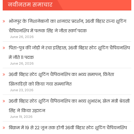
नवीनतम समाचार
भोजपुर के निशानेबाजों का शानदार प्रदर्शन, 36वीं बिहार राज्य शूटिंग
चैंपियनशिप में पलक सिंह ने जीता स्वर्ण पदक
June 26, 2026
पिता-पुत्र की जोड़ी ने रचा इतिहास, 36वीं बिहार स्टेट शूटिंग चैंपियनशिप
में जीते 11 पदक
June 26, 2026
36वीं बिहार स्टेट शूटिंग चैंपियनशिप का भव्य समापन, विजेता
खिलाडिय़ों को किया गया सम्मानित
June 23, 2026
36वीं बिहार स्टेट शूटिंग चैंपियनशिप का भव्य शुभारंभ, खेल मंत्री श्रेयसी
सिंह ने किया उद्घाटन
June 19, 2026
बिक्रम में 19 से 22 जून तक होगी 36वीं बिहार स्टेट शूटिंग चैंपियनशिप