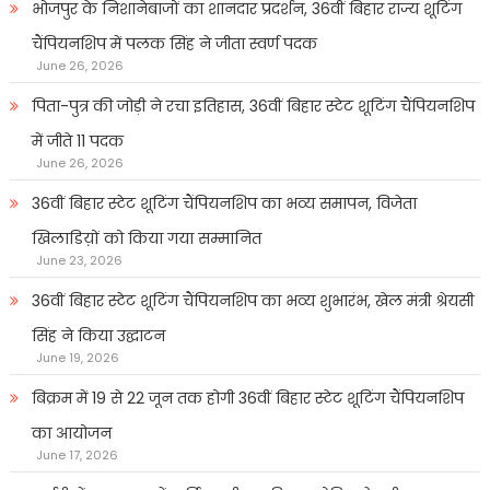
भोजपुर के निशानेबाजों का शानदार प्रदर्शन, 36वीं बिहार राज्य शूटिंग
चैंपियनशिप में पलक सिंह ने जीता स्वर्ण पदक
June 26, 2026
पिता-पुत्र की जोड़ी ने रचा इतिहास, 36वीं बिहार स्टेट शूटिंग चैंपियनशिप
में जीते 11 पदक
June 26, 2026
36वीं बिहार स्टेट शूटिंग चैंपियनशिप का भव्य समापन, विजेता
खिलाडिय़ों को किया गया सम्मानित
June 23, 2026
36वीं बिहार स्टेट शूटिंग चैंपियनशिप का भव्य शुभारंभ, खेल मंत्री श्रेयसी
सिंह ने किया उद्घाटन
June 19, 2026
बिक्रम में 19 से 22 जून तक होगी 36वीं बिहार स्टेट शूटिंग चैंपियनशिप
का आयोजन
June 17, 2026