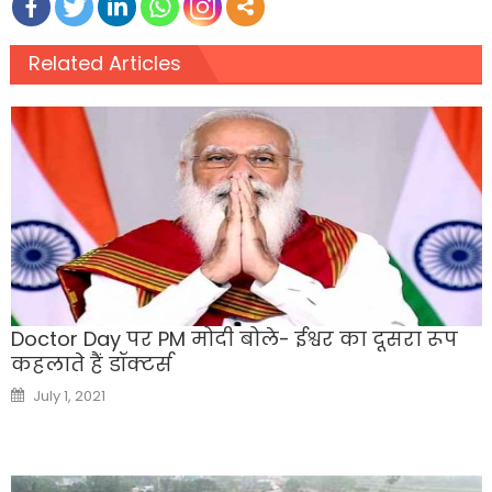
Related Articles
Doctor Day पर PM मोदी बोले- ईश्वर का दूसरा रूप
कहलाते हैं डॉक्टर्स
Posted
July 1, 2021
on