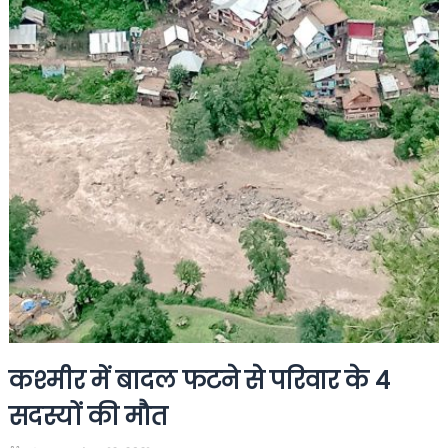
कश्मीर में बादल फटने से परिवार के 4
सदस्यों की मौत