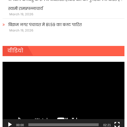
स्वामी रामप्रपन्नाचार्य
March 19, 2026
बिक्रम नगर पंचायत में 81.59 का बजट पारित
March 19, 2026
वीडियो
Video
Player
00:00
02:21