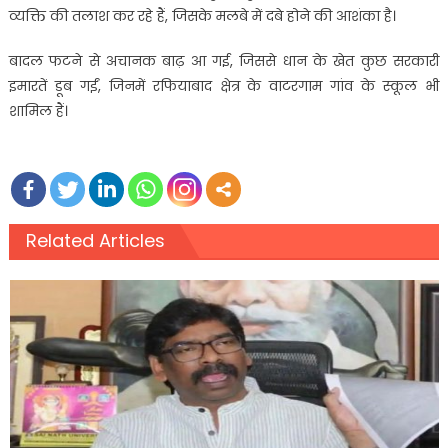
व्यक्ति की तलाश कर रहे हैं, जिसके मलबे में दबे होने की आशंका है।
बादल फटने से अचानक बाढ़ आ गई, जिससे धान के खेत कुछ सरकारी
इमारतें डूब गईं, जिनमें रफियाबाद क्षेत्र के वाटरगाम गांव के स्कूल भी
शामिल हैं।
Related Articles