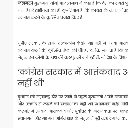
लखनऊ।
मुख्यमंत्री योगी आदित्यनाथ ने कहा है कि देश का सबसे
गया है। दिशाहीनता का ही दुष्परिणाम है कि कांग्रेस के तमाम
बदनाम करने के कुत्सित प्रयास किए हैं।
यूपीए सरकार के समय तत्कालीन केंद्रीय गृह मंत्री ने भगवा 
बदनाम करने की कुत्सित चेष्टा की थी। हर व्यक्ति जानता है कि क
नेतृत्व उन लोगों के हाथ की कठपुतली बनी हुई थी, जो देश के विभ
‘कांग्रेस सरकार में आतंकवाद औ
नहीं थी’
बुधवार को महाराष्ट्र दौरे पर जाने से पहले मुख्यमंत्री अपने सरक
और उग्रवाद से लड़ने की इच्छाशक्ति नहीं थी। प्रधानमंत्री नरेंद
कश्मीर में उग्रवाद-आतंकवाद और पूर्वोत्तर की अराजकता पर अंक
प्रधानमंत्री और गृह मंत्री अमित शाह के नेतृत्व में पूरी तरह समाप्त