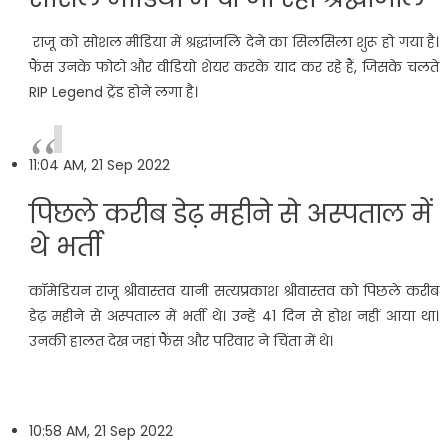
राजू को सोशल मीडिया में श्रद्धांजलि देने का सिलसिला शुरू हो गया है।
फैंस उनके फोटो और वीडियो शेयर करके याद कर रहे हैं, जिसके चलते
RIP Legend ट्रेंड होने लगा है।
11:04 AM, 21 Sep 2022
पिछले करीब डेढ़ महीने से अस्पताल में
थे भर्ती
कॉमेडियन राजू श्रीवास्तव यानी सत्यप्रकाश श्रीवास्तव को पिछले करीब
डेढ़ महीने से अस्पताल में भर्ती थे। उन्हें 41 दिन से होश नहीं आया था।
उनकी हालत देख जहां फैंस और परिवार ने चिंता में थे।
10:58 AM, 21 Sep 2022