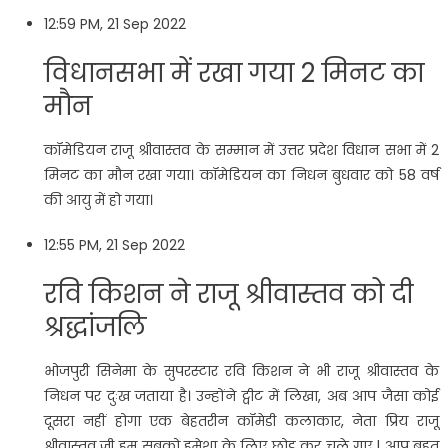
12:59 PM, 21 Sep 2022
विधानसभा में रखा गया 2 मिनट का
मौन
कॉमेडियन राजू श्रीवास्तव के सम्मान में उत्तर प्रदेश विधान सभा में 2
मिनट का मौन रखा गया। कॉमेडियन का निधन बुधवार को 58 वर्ष
की आयु में हो गया।
12:55 PM, 21 Sep 2022
रवि किशन ने राजू श्रीवास्तव को दी
श्रद्धांजलि
भोजपुरी सिनेमा के सुपरस्टार रवि किशन ने भी राजू श्रीवास्तव के
निधन पर दुःख जताया है। उन्होंने ट्वीट में लिखा, अब आप जैसा कोई
दूसरा नहीं होगा एक बेहतरीन कॉमेडी कलाकार, नेता प्रिय राजू
श्रीवास्तव जी हम सबको हमेशा के लिए छोड़ कर चले गए l आप बहुत