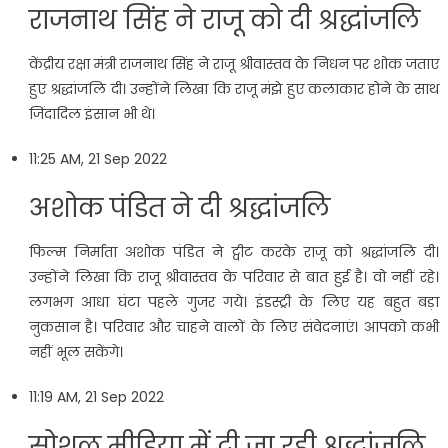
राजनाथ सिंह ने राजू को दी श्रद्धांजलि
केंद्रीय रक्षा मंत्री राजनाथ सिंह ने राजू श्रीवास्तव के निधन पर शोक जताए
हुए श्रद्धांजलि दी। उन्होंने लिखा कि राजू मंझे हुए कलाकार होने के साथ
जिंदादिल इंसान भी थे।
11:25 AM, 21 Sep 2022
अशोक पंडित ने दी श्रद्धांजलि
फिल्म निर्माता अशोक पंडित ने ट्वीट करके राजू को श्रद्धांजलि दी।
उन्होंने लिखा कि राजू श्रीवास्तव के परिवार से बात हुई है। वो नहीं रहे।
लगभग आधा घंटा पहले गुजर गये। इंडस्ट्री के लिए यह बहुत बड़ा
नुकसान है। परिवार और चाहने वालों के लिए संवेदनाएं। आपको कभी
नहीं भूल सकेंगे।
11:19 AM, 21 Sep 2022
सोशल मीडिया में दी जा रही श्रद्धांजलि