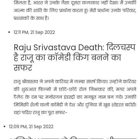
मिलता है, भारत ने उनके जैसा दूसरा कलाकार नहीं देखा। मैं उनकी
आत्मा की शांति के लिए प्रार्थना करता हूं। मेरी प्रार्थना उनके परिवार,
प्रशंसकों के साथ है।
12:11 PM, 21 Sep 2022
Raju Srivastava Death: दिलचस्प
है राजू का कॉमेडी किंग बनने का
सफर
राजू श्रीवास्तव ने अपने करियर में लम्बा संघर्ष किया। उन्होंने करियर
की शुरुआत फिल्मों में छोटे-छोटे रोल निभाकर की, मगर अपने
टैलेंट के दम पर मनोरंजन इंडस्ट्री का मजबूत नाम बन गये। उनकी
मिमिक्री शैली वाली कॉमेडी ने देश और दुनिया में खूब शोहरत बटोरी।
यहां पढ़िए राजू का पूरा सफर-
12:09 PM, 21 Sep 2022