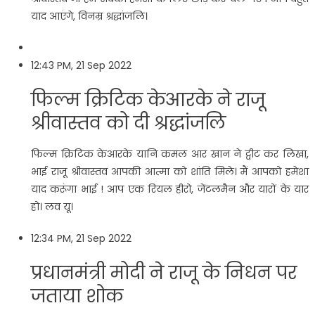
याद आएंगे, विनम्र श्रद्धांजलि।
12:43 PM, 21 Sep 2022
फिल्म क्रिटिक केआरके ने राजू
श्रीवास्तव को दी श्रद्धांजलि
फिल्म क्रिटिक केआरके यानि कमल आर खान ने ट्वीट कर लिखा,
भाई राजू श्रीवास्तव आपकी आत्मा को शांति मिले। मैं आपको हमेशा
याद करूंगा भाई ! आप एक रियल हीरो, जेंटलमैन और यारों के यार
हो। लव यू।
12:34 PM, 21 Sep 2022
प्रधानमंत्री मोदी ने राजू के निधन पर
जताया शोक