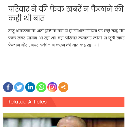
परिवार ने की फेक खबरें न फैलाने की
कही थी बात
राजू श्रीवास्तव के भर्ती होने के बाद से ही सोशल मीडिया पर कई तरह की
फेक खबरें सामने आ रहीं थीं। वहीं परिवार लगातार लोगों से जूठी खबरें
फैलाने और उनपर यकीन न करने की बात कह रहा था।
Related Articles