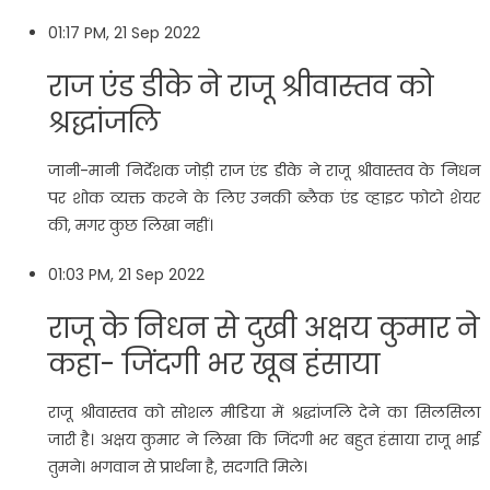
01:17 PM, 21 Sep 2022
राज एंड डीके ने राजू श्रीवास्तव को
श्रद्धांजलि
जानी-मानी निर्देशक जोड़ी राज एंड डीके ने राजू श्रीवास्तव के निधन
पर शोक व्यक्त करने के लिए उनकी ब्लैक एंड व्हाइट फोटो शेयर
की, मगर कुछ लिखा नहीं।
01:03 PM, 21 Sep 2022
राजू के निधन से दुखी अक्षय कुमार ने
कहा- जिंदगी भर खूब हंसाया
राजू श्रीवास्तव को सोशल मीडिया में श्रद्धांजलि देने का सिलसिला
जारी है। अक्षय कुमार ने लिखा कि जिंदगी भर बहुत हंसाया राजू भाई
तुमने। भगवान से प्रार्थना है, सदगति मिले।