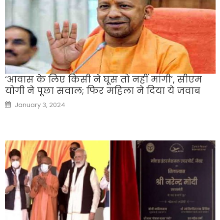
‘आवास के लिए किसी ने घूस तो नहीं मांगी’, सीएम
योगी ने पूछा सवाल; फिर महिला ने दिया ये जवाब
Posted
January 3, 2024
on