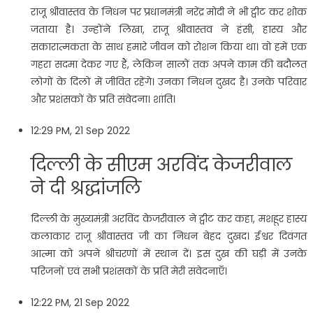
राजू श्रीवास्तव के निधन पर प्रधानमंत्री नरेंद्र मोदी ने भी ट्वीट कर शोक
जताया है। उन्होंने लिखा, राजू श्रीवास्तव ने हंसी, हास्य और
सकारात्मकता के साथ हमारे जीवन को रोशन किया था। वो हमें एक
गहरा सदमा देकर गए हैं, लेकिन सालों तक अपने काम की बदौलत
लोगों के दिलों में जीवित रहेंगे। उनका निधन दुखद है। उनके परिवार
और प्रशंसकों के प्रति संवेदना। शांति।
12:29 PM, 21 Sep 2022
दिल्ली के सीएम अरविंद केजरीवाल
ने दी श्रद्धांजलि
दिल्ली के मुख्यमंत्री अरविंद केजरीवाल ने ट्वीट कर कहा, मशहूर हास्य
कलाकार राजू श्रीवास्तव जी का निधन बेहद दुखद। ईश्वर दिवंगत
आत्मा को अपने श्रीचरणों में स्थान दें। इस दुख की घड़ी में उनके
परिजनों एवं सभी प्रशंसकों के प्रति मेरी संवेदनाएँ।
12:22 PM, 21 Sep 2022